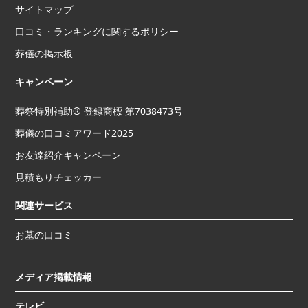
サイトマップ
口コミ・ランキングに関するポリシー
葬儀の掲示板
キャンペーン
葬祭特別補助® 登録商標 第7038473号
葬儀の口コミアワード2025
お友達紹介キャンペーン
見積もりチェッカー
関連サービス
お墓の口コミ
メディア掲載情報
テレビ