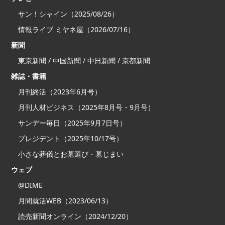
サン！シャイン（2025/08/26）
情報ライブ ミヤネ屋（2026/07/16）
新聞
東京新聞 / 中国新聞 / 中日新聞 / 京都新聞
雑誌・書籍
月刊終活（2023年6月号）
月刊人材ビジネス（2025年8月号・9月号）
サンデー毎日（2025年9月7日号）
プレジデント（2025年10/17号）
小さな葬儀とお墓選び・墓じまい
ウェブ
@DIME
月間就活WEB（2023/06/13）
読売新聞オンライン（2024/12/20）