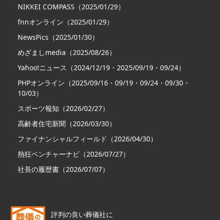
NIKKEI COMPASS（2025/01/29）
fnnオンライン（2025/01/29）
NewsPics（2025/01/30）
めざましmedia（2025/08/26）
Yahoo!ニュース（2024/12/19・2025/09/19・09/24）
PHPオンライン（2025/09/16・09/19・09/24・09/30・
10/03）
スポーツ報知（2026/02/27）
高齢者住宅新聞（2026/03/30）
ファイナンシャルフィールド（2026/04/30）
熱狂ベンチャーナビ（2026/07/27）
社長の履歴書（2026/07/07）
評判の良い葬儀社に