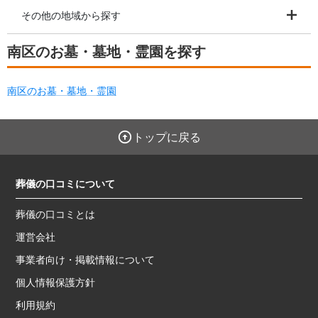
その他の地域から探す
南区のお墓・墓地・霊園を探す
南区のお墓・墓地・霊園
トップに戻る
葬儀の口コミについて
葬儀の口コミとは
運営会社
事業者向け・掲載情報について
個人情報保護方針
利用規約