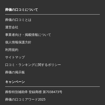
葬儀の口コミについて
葬儀の口コミとは
運営会社
事業者向け・掲載情報について
個人情報保護方針
利用規約
サイトマップ
口コミ・ランキングに関するポリシー
葬儀の掲示板
キャンペーン
葬祭特別補助® 登録商標 第7038473号
葬儀の口コミアワード2025