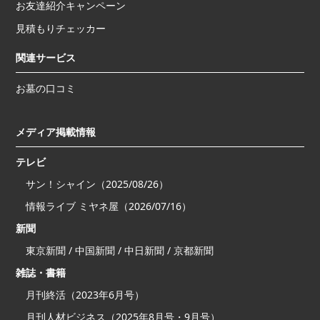
お友達紹介キャンペーン
見積もりチェッカー
関連サービス
お墓の口コミ
メディア掲載情報
テレビ
サン！シャイン（2025/08/26）
情報ライブ ミヤネ屋（2026/07/16）
新聞
東京新聞 / 中国新聞 / 中日新聞 / 京都新聞
雑誌・書籍
月刊終活（2023年6月号）
月刊人材ビジネス（2025年8月号・9月号）