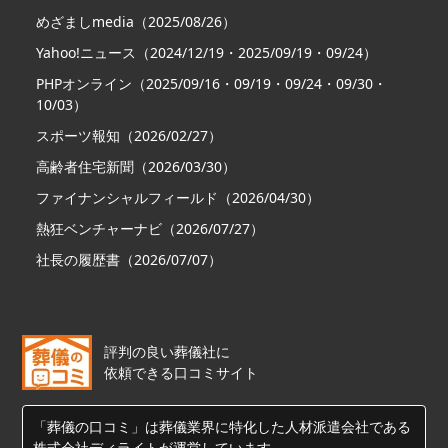
めざましmedia（2025/08/26）
Yahoo!ニュース（2024/12/19・2025/09/19・09/24）
PHPオンライン（2025/09/16・09/19・09/24・09/30・
10/03）
スポーツ報知（2026/02/27）
高齢者住宅新聞（2026/03/30）
ファイナンシャルフィールド（2026/04/30）
熱狂ベンチャーナビ（2026/07/27）
社長の履歴書（2026/07/07）
評判の良い葬儀社に
依頼できる口コミサイト
「葬儀の口コミ」は葬儀業界に特化した人材派遣会社である
株式会社ディライトが運営しています。