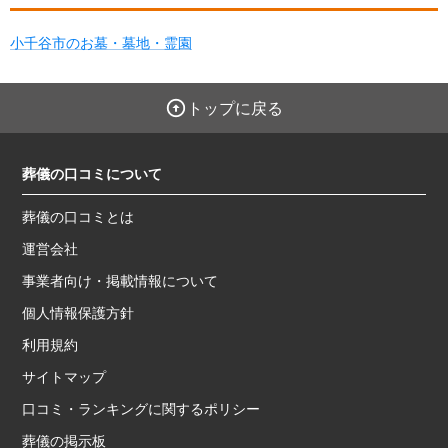
小千谷市のお墓・墓地・霊園
トップに戻る
葬儀の口コミについて
葬儀の口コミとは
運営会社
事業者向け・掲載情報について
個人情報保護方針
利用規約
サイトマップ
口コミ・ランキングに関するポリシー
葬儀の掲示板