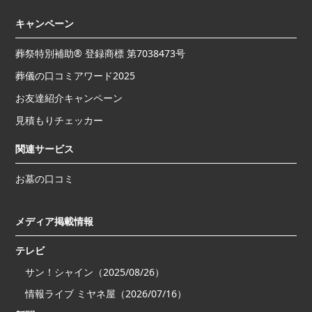
キャンペーン
葬祭特別補助® 登録商標 第7038473号
葬儀の口コミアワード2025
お友達紹介キャンペーン
見積もりチェッカー
関連サービス
お墓の口コミ
メディア掲載情報
テレビ
サン！シャイン（2025/08/26）
情報ライブ ミヤネ屋（2026/07/16）