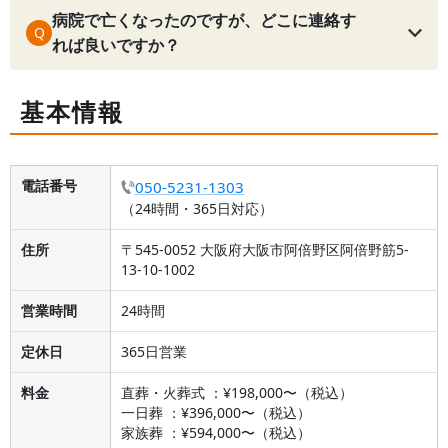
病院で亡くなったのですが、どこに連絡す
Q
れば良いですか？
基本情報
電話番号
050-5231-1303
（24時間・365日対応）
住所
〒545-0052 大阪府大阪市阿倍野区阿倍野筋5-
13-10-1002
営業時間
24時間
定休日
365日営業
料金
直葬・火葬式 ：¥198,000〜（税込）
一日葬 ：¥396,000〜（税込）
家族葬 ：¥594,000〜（税込）