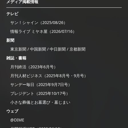
メディア掲載情報
テレビ
サン！シャイン（2025/08/26）
情報ライブ ミヤネ屋（2026/07/16）
新聞
東京新聞 / 中国新聞 / 中日新聞 / 京都新聞
雑誌・書籍
月刊終活（2023年6月号）
月刊人材ビジネス（2025年8月号・9月号）
サンデー毎日（2025年9月7日号）
プレジデント（2025年10/17号）
小さな葬儀とお墓選び・墓じまい
ウェブ
@DIME