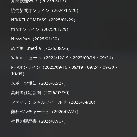
月間就活WEB（2023/06/13）
読売新聞オンライン（2024/12/20）
NIKKEI COMPASS（2025/01/29）
fnnオンライン（2025/01/29）
NewsPics（2025/01/30）
めざましmedia（2025/08/26）
Yahoo!ニュース（2024/12/19・2025/09/19・09/24）
PHPオンライン（2025/09/16・09/19・09/24・09/30・
10/03）
スポーツ報知（2026/02/27）
高齢者住宅新聞（2026/03/30）
ファイナンシャルフィールド（2026/04/30）
熱狂ベンチャーナビ（2026/07/27）
社長の履歴書（2026/07/07）