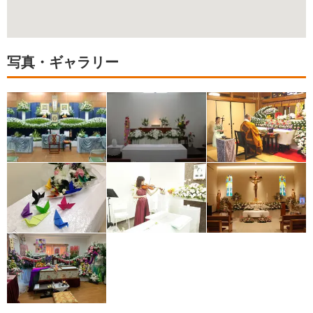
写真・ギャラリー