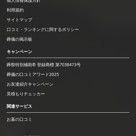
個人情報保護方針
利用規約
サイトマップ
口コミ・ランキングに関するポリシー
葬儀の掲示板
キャンペーン
葬祭特別補助® 登録商標 第7038473号
葬儀の口コミアワード2025
お友達紹介キャンペーン
見積もりチェッカー
関連サービス
お墓の口コミ