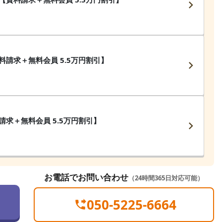
請求＋無料会員 5.5万円割引】
求＋無料会員 5.5万円割引】
お電話でお問い合わせ
（24時間365日対応可能）
050-5225-6664