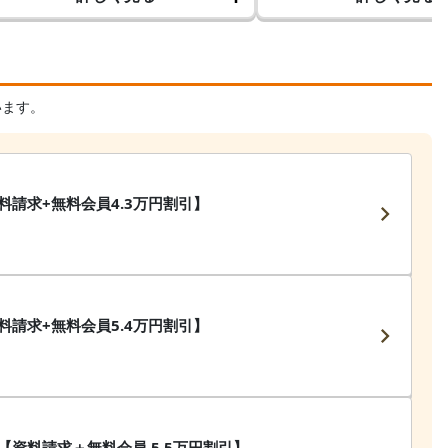
います。
料請求+無料会員4.3万円割引】
料請求+無料会員5.4万円割引】
【資料請求＋無料会員 5.5万円割引】