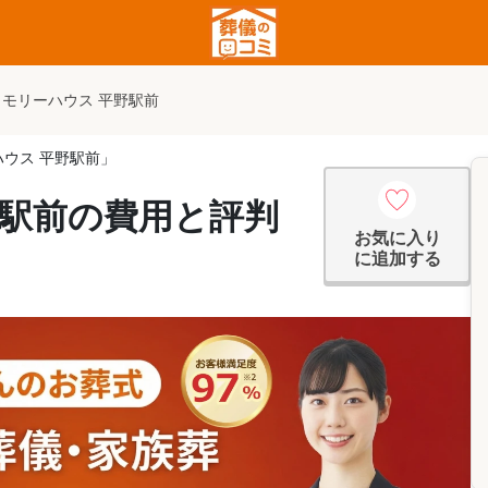
メモリーハウス 平野駅前
ウス 平野駅前」
野駅前の費用と評判
お気に入り
に追加する