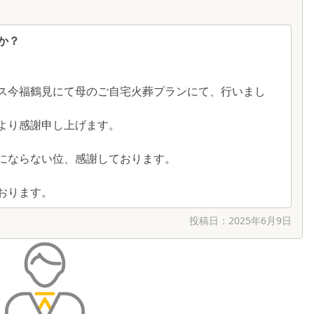
か？
ス今福鶴見にて母のご自宅火葬プランにて、行いまし
より感謝申し上げます。
にならない位、感謝しております。
おります。
投稿日：
2025年6月9日