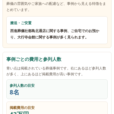
葬儀の雰囲気やご家族への配慮など、事例から見える特徴をま
とめています。
搬送・ご安置
西進葬儀社都島北通店に関する事例、ご自宅でのお預か
り、大行寺会館に関する事例が多く見られます。
事例ごとの費用と参列人数
青い点は掲載されている葬儀事例です。右にあるほど参列人数
が多く、上にあるほど掲載費用が高い事例です。
参列人数の目安
8名
掲載費用の目安