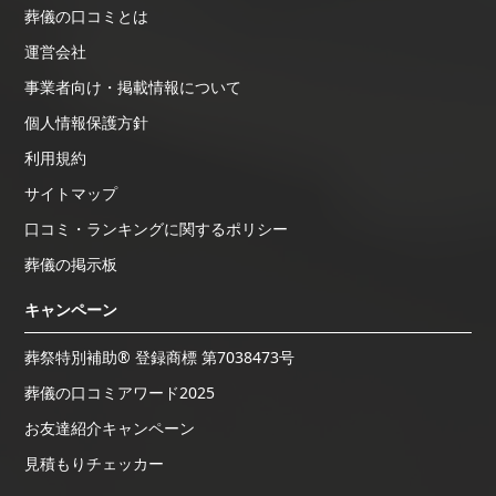
葬儀の口コミとは
運営会社
事業者向け・掲載情報について
個人情報保護方針
利用規約
サイトマップ
口コミ・ランキングに関するポリシー
葬儀の掲示板
キャンペーン
葬祭特別補助® 登録商標 第7038473号
葬儀の口コミアワード2025
お友達紹介キャンペーン
見積もりチェッカー