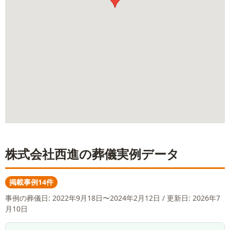
株式会社西進
の葬儀実例データ
掲載事例14件
事例の葬儀日:
2022年9月18日〜2024年2月12日
/ 更新日: 2026年7
月10日