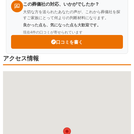
この葬儀社の対応、いかがでしたか？
大切な方を送られたあなたの声が、これから葬儀社を探
すご家族にとって何よりの判断材料になります。
良かった点も、気になった点も大歓迎です。
現在
4
件の口コミが寄せられています
口コミを書く
アクセス情報