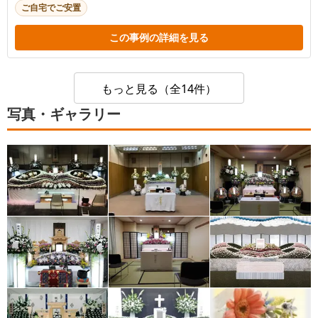
ご自宅でご安置
この事例の詳細を見る
もっと見る（全14件）
写真・ギャラリー