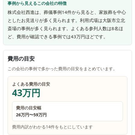
事例から見えるこの会社の特徴
株式会社西進は、葬儀事例14件から見ると、家族葬を中心
としたお見送りが多く見られます。利用式場は大阪市立北
斎場の事例が多く見られます。よくある参列人数は8名ほ
ど、費用が確認できる事例では43万円ほどです。
費用の目安
この会社の事例で多かった費用の目安をまとめています。
よくある費用の目安
43万円
費用の目安幅
26万円
〜
59万円
費用内訳がわかる14件をもとにしています