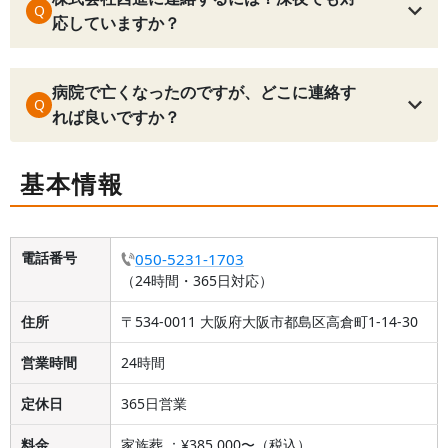
Q
応していますか？
病院で亡くなったのですが、どこに連絡す
Q
れば良いですか？
基本情報
電話番号
050-5231-1703
（24時間・365日対応）
住所
〒534-0011 大阪府大阪市都島区高倉町1-14-30
営業時間
24時間
定休日
365日営業
料金
家族葬 ：¥385,000〜（税込）