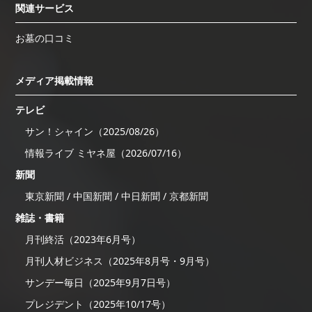
関連サービス
お墓の口コミ
メディア掲載情報
テレビ
サン！シャイン（2025/08/26）
情報ライブ ミヤネ屋（2026/07/16）
新聞
東京新聞 / 中国新聞 / 中日新聞 / 京都新聞
雑誌・書籍
月刊終活（2023年6月号）
月刊人材ビジネス（2025年8月号・9月号）
サンデー毎日（2025年9月7日号）
プレジデント（2025年10/17号）