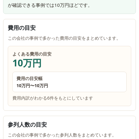
が確認できる事例では10万円ほどです。
費用の目安
この会社の事例で多かった費用の目安をまとめています。
よくある費用の目安
10万円
費用の目安幅
10万円
〜
10万円
費用内訳がわかる6件をもとにしています
参列人数の目安
この会社の事例で多かった参列人数をまとめています。