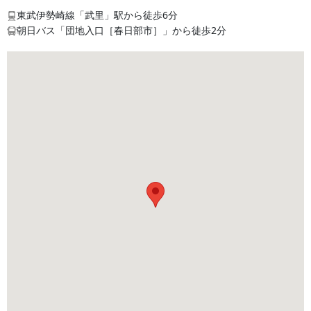
東武伊勢崎線「武里」駅から徒歩6分
朝日バス「団地入口［春日部市］」から徒歩2分