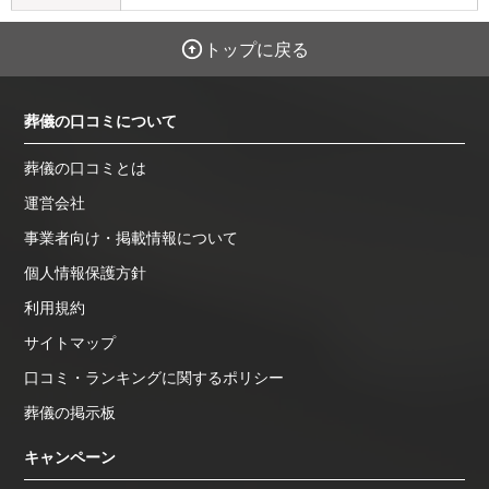
トップに戻る
葬儀の口コミについて
葬儀の口コミとは
運営会社
事業者向け・掲載情報について
個人情報保護方針
利用規約
サイトマップ
口コミ・ランキングに関するポリシー
葬儀の掲示板
キャンペーン