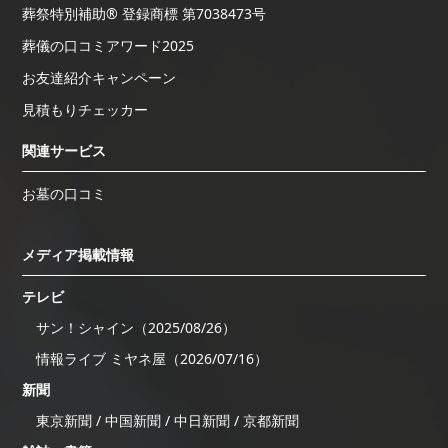
葬祭特別補助® 登録商標 第7038473号
葬儀の口コミアワード2025
お友達紹介キャンペーン
見積もりチェッカー
関連サービス
お墓の口コミ
メディア掲載情報
テレビ
サン！シャイン（2025/08/26）
情報ライブ ミヤネ屋（2026/07/16）
新聞
東京新聞 / 中国新聞 / 中日新聞 / 京都新聞