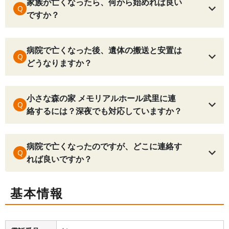
家族が亡くなったら、何から始めれば良い
Q
ですか？
病院で亡くなった後、遺体の搬送と安置は
Q
どうなりますか？
小さな森の家 メモリアルホール武里に連
Q
絡するには？深夜でも対応していますか？
病院で亡くなったのですが、どこに連絡す
Q
れば良いですか？
基本情報