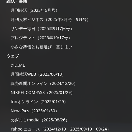
雑誌・書籍
月刊終活（2023年6月号）
月刊人材ビジネス（2025年8月号・9月号）
サンデー毎日（2025年9月7日号）
プレジデント（2025年10/17号）
小さな葬儀とお墓選び・墓じまい
ウェブ
@DIME
月間就活WEB（2023/06/13）
読売新聞オンライン（2024/12/20）
NIKKEI COMPASS（2025/01/29）
fnnオンライン（2025/01/29）
NewsPics（2025/01/30）
めざましmedia（2025/08/26）
Yahoo!ニュース（2024/12/19・2025/09/19・09/24）