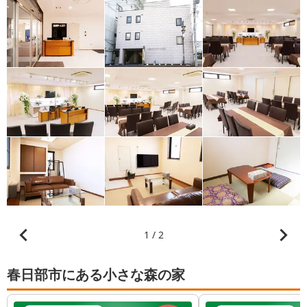
1 / 2
春日部市にある小さな森の家