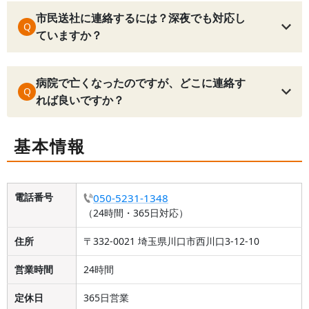
市民送社に連絡するには？深夜でも対応し
Q
ていますか？
病院で亡くなったのですが、どこに連絡す
Q
れば良いですか？
基本情報
電話番号
050-5231-1348
（24時間・365日対応）
住所
〒332-0021 埼玉県川口市西川口3-12-10
営業時間
24時間
定休日
365日営業