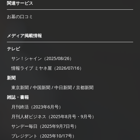
関連サービス
お墓の口コミ
メディア掲載情報
テレビ
サン！シャイン（2025/08/26）
情報ライブ ミヤネ屋（2026/07/16）
新聞
東京新聞 / 中国新聞 / 中日新聞 / 京都新聞
雑誌・書籍
月刊終活（2023年6月号）
月刊人材ビジネス（2025年8月号・9月号）
サンデー毎日（2025年9月7日号）
プレジデント（2025年10/17号）