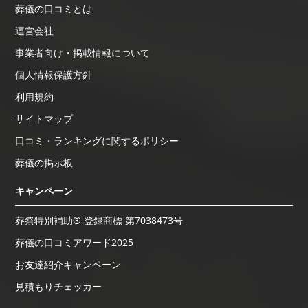
葬儀の口コミとは
運営会社
事業者向け・掲載情報について
個人情報保護方針
利用規約
サイトマップ
口コミ・ランキングに関するポリシー
葬儀の掲示板
キャンペーン
葬祭特別補助® 登録商標 第7038473号
葬儀の口コミアワード2025
お友達紹介キャンペーン
見積もりチェッカー