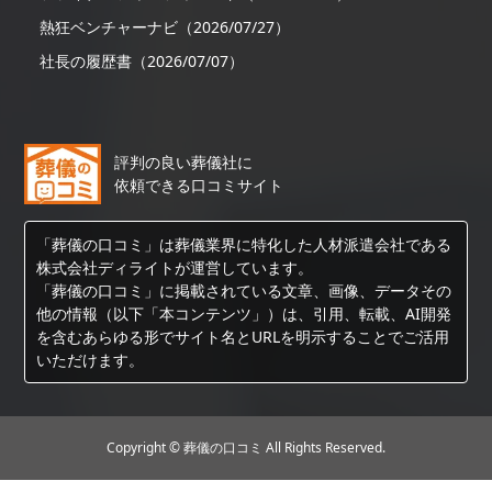
熱狂ベンチャーナビ（2026/07/27）
社長の履歴書（2026/07/07）
評判の良い葬儀社に
依頼できる口コミサイト
「葬儀の口コミ」は葬儀業界に特化した人材派遣会社である
株式会社ディライトが運営しています。
「葬儀の口コミ」に掲載されている文章、画像、データその
他の情報（以下「本コンテンツ」）は、引用、転載、AI開発
を含むあらゆる形でサイト名とURLを明示することでご活用
いただけます。
Copyright © 葬儀の口コミ All Rights Reserved.