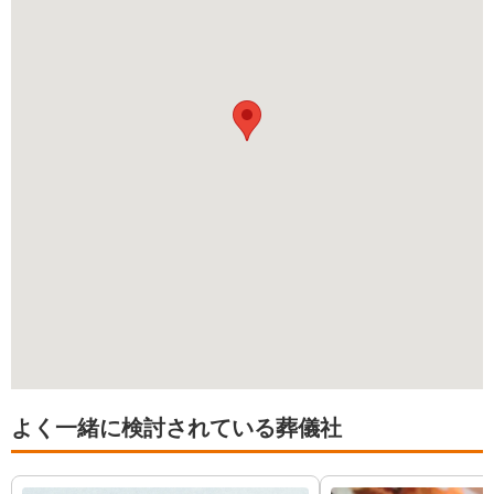
よく一緒に検討されている葬儀社