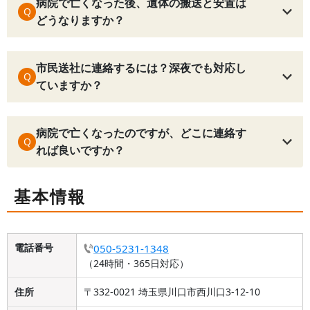
病院で亡くなった後、遺体の搬送と安置は
Q
どうなりますか？
市民送社に連絡するには？深夜でも対応し
Q
ていますか？
病院で亡くなったのですが、どこに連絡す
Q
れば良いですか？
基本情報
電話番号
050-5231-1348
（24時間・365日対応）
住所
〒332-0021 埼玉県川口市西川口3-12-10