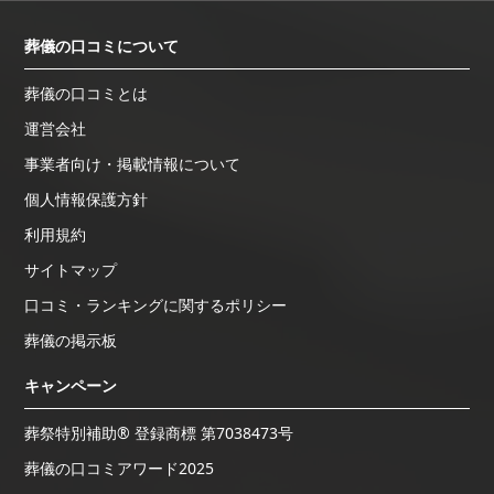
葬儀の口コミについて
葬儀の口コミとは
運営会社
事業者向け・掲載情報について
個人情報保護方針
利用規約
サイトマップ
口コミ・ランキングに関するポリシー
葬儀の掲示板
キャンペーン
葬祭特別補助® 登録商標 第7038473号
葬儀の口コミアワード2025