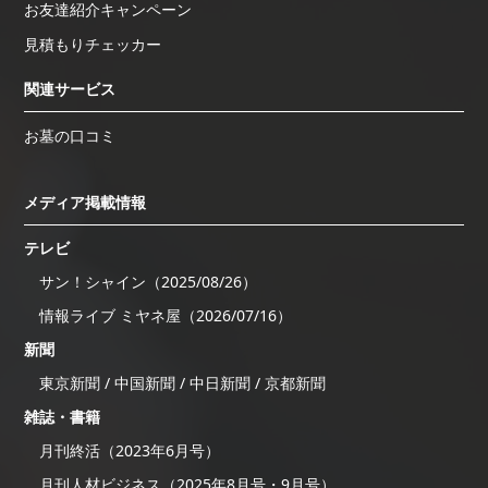
お友達紹介キャンペーン
見積もりチェッカー
関連サービス
お墓の口コミ
メディア掲載情報
テレビ
サン！シャイン（2025/08/26）
情報ライブ ミヤネ屋（2026/07/16）
新聞
東京新聞 / 中国新聞 / 中日新聞 / 京都新聞
雑誌・書籍
月刊終活（2023年6月号）
月刊人材ビジネス（2025年8月号・9月号）