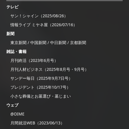
テレビ
サン！シャイン（2025/08/26）
情報ライブ ミヤネ屋（2026/07/16）
新聞
東京新聞 / 中国新聞 / 中日新聞 / 京都新聞
雑誌・書籍
月刊終活（2023年6月号）
月刊人材ビジネス（2025年8月号・9月号）
サンデー毎日（2025年9月7日号）
プレジデント（2025年10/17号）
小さな葬儀とお墓選び・墓じまい
ウェブ
@DIME
月間就活WEB（2023/06/13）