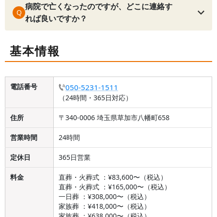
病院で亡くなったのですが、どこに連絡す
Q
れば良いですか？
基本情報
電話番号
050-5231-1511
（24時間・365日対応）
住所
〒340-0006 埼玉県草加市八幡町658
営業時間
24時間
定休日
365日営業
料金
直葬・火葬式 ：¥83,600〜（税込）
直葬・火葬式 ：¥165,000〜（税込）
一日葬 ：¥308,000〜（税込）
家族葬 ：¥418,000〜（税込）
家族葬 ：¥638,000〜（税込）