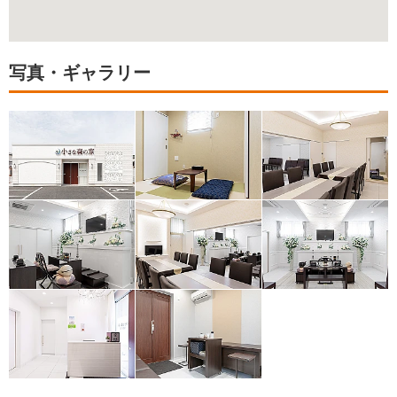
写真・ギャラリー