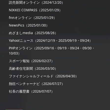
読売新聞オンライン（2024/12/20）
NIKKEI COMPASS（2025/01/29）
fnnオンライン（2025/01/29）
NewsPics（2025/01/30）
めざましmedia（2025/08/26）
Yahoo!ニュース（2024/12/19・2025/09/19・09/24）
PHPオンライン（2025/09/16・09/19・09/24・09/30・
10/03）
スポーツ報知（2026/02/27）
高齢者住宅新聞（2026/03/30）
ファイナンシャルフィールド（2026/04/30）
熱狂ベンチャーナビ（2026/07/27）
社長の履歴書（2026/07/07）