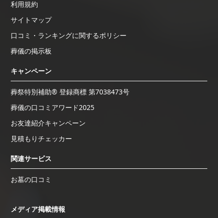
利用規約
サイトマップ
口コミ・ランキングに関するポリシー
葬儀の掲示板
キャンペーン
葬祭特別補助® 登録商標 第7038473号
葬儀の口コミアワード2025
お友達紹介キャンペーン
見積もりチェッカー
関連サービス
お墓の口コミ
メディア掲載情報