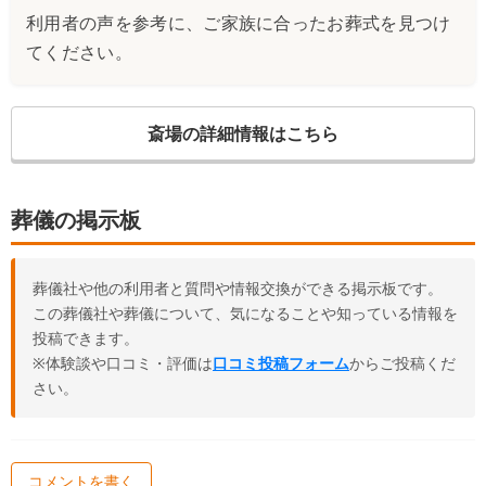
利用者の声を参考に、ご家族に合ったお葬式を見つけ
てください。
斎場の詳細情報はこちら
葬儀の掲示板
葬儀社や他の利用者と質問や情報交換ができる掲示板です。
この葬儀社や葬儀について、気になることや知っている情報を
投稿できます。
※体験談や口コミ・評価は
口コミ投稿フォーム
からご投稿くだ
さい。
コメントを書く