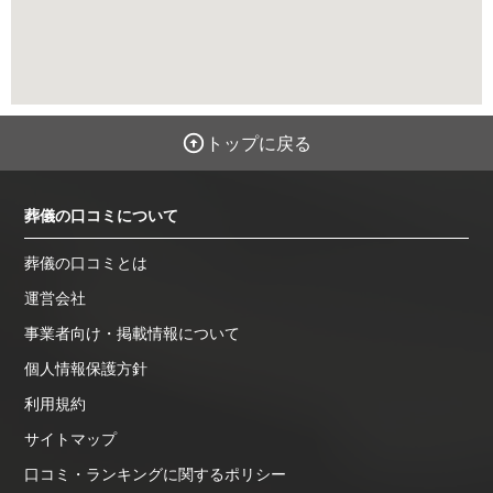
トップに戻る
葬儀の口コミについて
葬儀の口コミとは
運営会社
事業者向け・掲載情報について
個人情報保護方針
利用規約
サイトマップ
口コミ・ランキングに関するポリシー