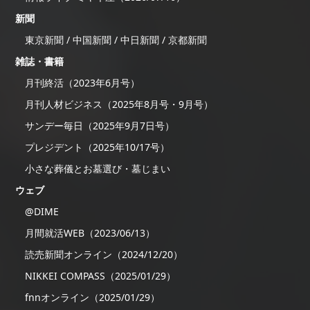
新聞
東京新聞 / 中国新聞 / 中日新聞 / 京都新聞
雑誌・書籍
月刊終活（2023年6月号）
月刊人材ビジネス（2025年8月号・9月号）
サンデー毎日（2025年9月7日号）
プレジデント（2025年10/17号）
小さな葬儀とお墓選び・墓じまい
ウェブ
@DIME
月間就活WEB（2023/06/13）
読売新聞オンライン（2024/12/20）
NIKKEI COMPASS（2025/01/29）
fnnオンライン（2025/01/29）