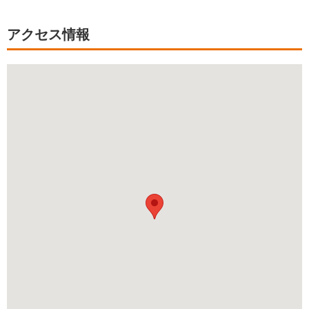
アクセス情報