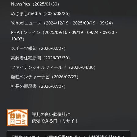
NewsPics（2025/01/30）
めざましmedia（2025/08/26）
Yahoo!ニュース（2024/12/19・2025/09/19・09/24）
PHPオンライン（2025/09/16・09/19・09/24・09/30・
10/03）
スポーツ報知（2026/02/27）
高齢者住宅新聞（2026/03/30）
ファイナンシャルフィールド（2026/04/30）
熱狂ベンチャーナビ（2026/07/27）
社長の履歴書（2026/07/07）
評判の良い葬儀社に
依頼できる口コミサイト