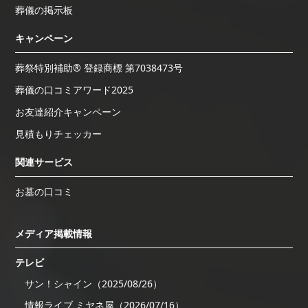
葬儀の掲示板
キャンペーン
葬祭特別補助® 登録商標 第7038473号
葬儀の口コミアワード2025
お友達紹介キャンペーン
見積もりチェッカー
関連サービス
お墓の口コミ
メディア掲載情報
テレビ
サン！シャイン（2025/08/26）
情報ライブ ミヤネ屋（2026/07/16）