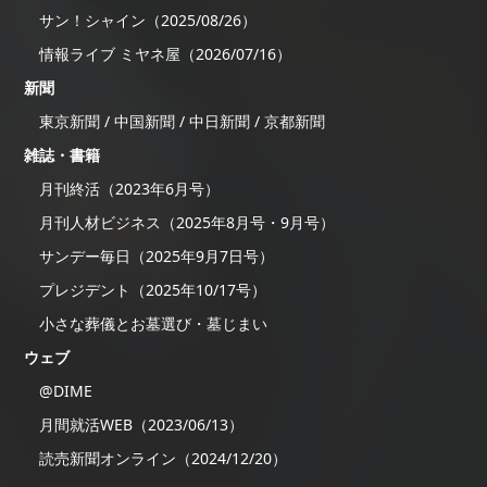
サン！シャイン（2025/08/26）
情報ライブ ミヤネ屋（2026/07/16）
新聞
東京新聞 / 中国新聞 / 中日新聞 / 京都新聞
雑誌・書籍
月刊終活（2023年6月号）
月刊人材ビジネス（2025年8月号・9月号）
サンデー毎日（2025年9月7日号）
プレジデント（2025年10/17号）
小さな葬儀とお墓選び・墓じまい
ウェブ
@DIME
月間就活WEB（2023/06/13）
読売新聞オンライン（2024/12/20）