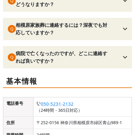
Q
どうなりますか？
相模原家族葬に連絡するには？深夜でも対
Q
応していますか？
病院で亡くなったのですが、どこに連絡す
Q
れば良いですか？
基本情報
電話番号
050-5231-2132
（24時間・365日対応）
住所
〒252-0156 神奈川県相模原市緑区青山989-1
営業時間
24時間