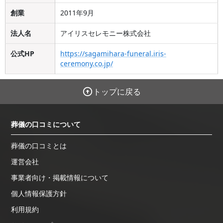
創業
2011年9月
法人名
アイリスセレモニー株式会社
公式HP
https://sagamihara-funeral.iris-
ceremony.co.jp/
トップに戻る
葬儀の口コミについて
葬儀の口コミとは
運営会社
事業者向け・掲載情報について
個人情報保護方針
利用規約