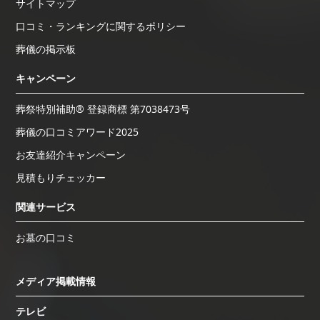
サイトマップ
口コミ・ランキングに関するポリシー
葬儀の掲示板
キャンペーン
葬祭特別補助® 登録商標 第7038473号
葬儀の口コミアワード2025
お友達紹介キャンペーン
見積もりチェッカー
関連サービス
お墓の口コミ
メディア掲載情報
テレビ