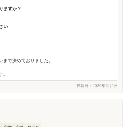
りますか？
さい
。
ンまで決めておりました。
す。
投稿日：
2026年6月1日