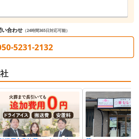
問い合わせ
（24時間365日対応可能）
050-5231-2132
儀社