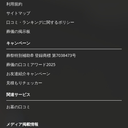
利用規約
サイトマップ
口コミ・ランキングに関するポリシー
葬儀の掲示板
キャンペーン
葬祭特別補助® 登録商標 第7038473号
葬儀の口コミアワード2025
お友達紹介キャンペーン
見積もりチェッカー
関連サービス
お墓の口コミ
メディア掲載情報