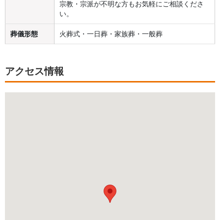
宗教・宗派が不明な方もお気軽にご相談くださ
い。
葬儀形態
火葬式・一日葬・家族葬・一般葬
アクセス情報