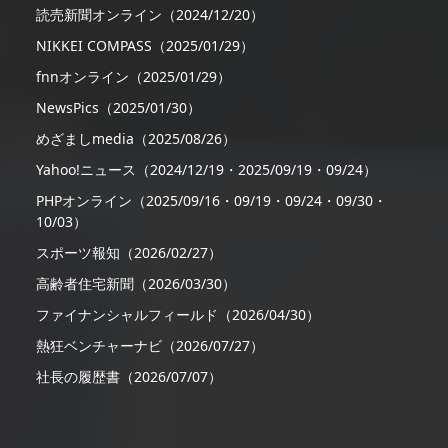
読売新聞オンライン（2024/12/20）
NIKKEI COMPASS（2025/01/29）
fnnオンライン（2025/01/29）
NewsPics（2025/01/30）
めざましmedia（2025/08/26）
Yahoo!ニュース（2024/12/19・2025/09/19・09/24）
PHPオンライン（2025/09/16・09/19・09/24・09/30・
10/03）
スポーツ報知（2026/02/27）
高齢者住宅新聞（2026/03/30）
ファイナンシャルフィールド（2026/04/30）
熱狂ベンチャーナビ（2026/07/27）
社長の履歴書（2026/07/07）