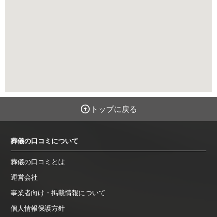
トップに戻る
葬儀の口コミについて
葬儀の口コミとは
運営会社
事業者向け・掲載情報について
個人情報保護方針