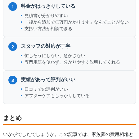
料金がはっきりしている
1
見積書が分かりやすい
「後から追加で〇万円かかります」なんてことがない
支払い方法が相談できる
スタッフの対応が丁寧
2
忙しそうにしない、急かさない
専門用語を使わず、分かりやすく説明してくれる
実績があって評判がいい
3
口コミでの評判がいい
アフターケアもしっかりしている
まとめ
いかがでしたでしょうか。この記事では、家族葬の費用相場と