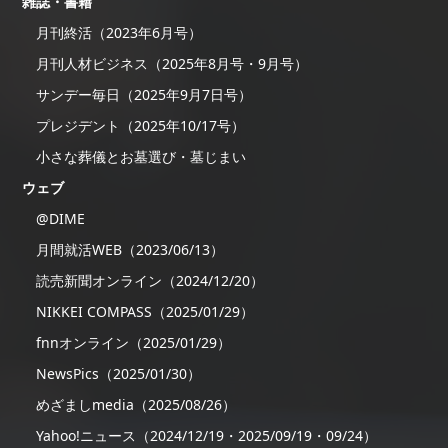
雑誌・書籍
月刊終活（2023年6月号）
月刊人材ビジネス（2025年8月号・9月号）
サンデー毎日（2025年9月7日号）
プレジデント（2025年10/17号）
小さな葬儀とお墓選び・墓じまい
ウェブ
@DIME
月間就活WEB（2023/06/13）
読売新聞オンライン（2024/12/20）
NIKKEI COMPASS（2025/01/29）
fnnオンライン（2025/01/29）
NewsPics（2025/01/30）
めざましmedia（2025/08/26）
Yahoo!ニュース（2024/12/19・2025/09/19・09/24）