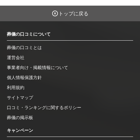
トップに戻る
葬儀の口コミについて
葬儀の口コミとは
運営会社
事業者向け・掲載情報について
個人情報保護方針
利用規約
サイトマップ
口コミ・ランキングに関するポリシー
葬儀の掲示板
キャンペーン