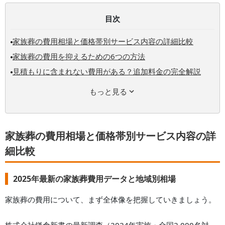
目次
家族葬の費用相場と価格帯別サービス内容の詳細比較
家族葬の費用を抑えるための6つの方法
見積もりに含まれない費用がある？追加料金の完全解説
もっと見る
家族葬の費用相場と価格帯別サービス内容の詳
細比較
2025年最新の家族葬費用データと地域別相場
家族葬の費用について、まず全体像を把握していきましょう。