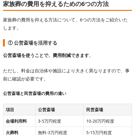
家族葬の費用を抑えるための6つの方法
家族葬の費用を抑える方法について、6つの方法をご紹介いた
します。
① 公営斎場を活用する
公営斎場を使うことで、費用削減できます
。
ただし、料金は自治体や施設により大きく異なりますので、事
前に確認が必要です。
公営斎場と民営斎場の費用の違い
項目
公営斎場
民営斎場
会場利用料
3-5万円程度
10-20万円程度
火葬料
無料-3万円程度
5-15万円程度