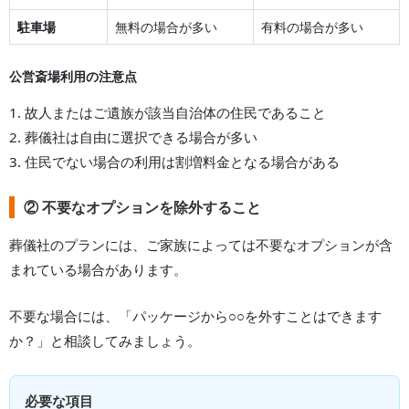
駐車場
無料の場合が多い
有料の場合が多い
公営斎場利用の注意点
1. 故人またはご遺族が該当自治体の住民であること
2. 葬儀社は自由に選択できる場合が多い
3. 住民でない場合の利用は割増料金となる場合がある
② 不要なオプションを除外すること
葬儀社のプランには、ご家族によっては不要なオプションが含
まれている場合があります。
不要な場合には、「パッケージから○○を外すことはできます
か？」と相談してみましょう。
必要な項目