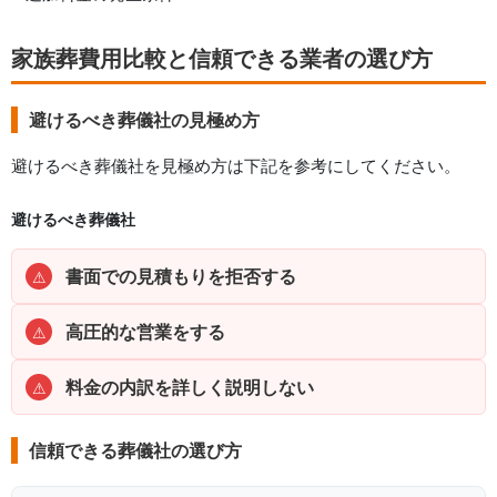
家族葬費用比較と信頼できる業者の選び方
避けるべき葬儀社の見極め方
避けるべき葬儀社を見極め方は下記を参考にしてください。
避けるべき葬儀社
書面での見積もりを拒否する
⚠
高圧的な営業をする
⚠
料金の内訳を詳しく説明しない
⚠
信頼できる葬儀社の選び方