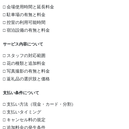
□ 会場使用時間と延長料金
□ 駐車場の有無と料金
□ 控室の利用可能時間
□ 宿泊設備の有無と料金
サービス内容について
□ スタッフの対応範囲
□ 花の種類と追加料金
□ 写真撮影の有無と料金
□ 返礼品の選択肢と価格
支払い条件について
□ 支払い方法（現金・カード・分割）
□ 支払いタイミング
□ キャンセル料の規定
□ 追加料金の発生条件