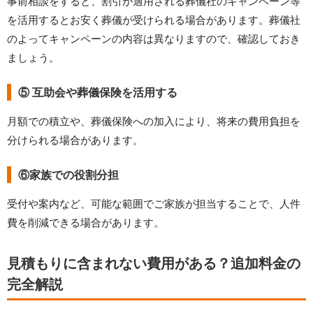
事前相談をすると、割引が適用される葬儀社のキャンペーン等
を活用するとお安く葬儀が受けられる場合があります。葬儀社
のよってキャンペーンの内容は異なりますので、確認しておき
ましょう。
⑤ 互助会や葬儀保険を活用する
月額での積立や、葬儀保険への加入により、将来の費用負担を
分けられる場合があります。
⑥家族での役割分担
受付や案内など、可能な範囲でご家族が担当することで、人件
費を削減できる場合があります。
見積もりに含まれない費用がある？追加料金の
完全解説