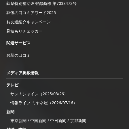
葬祭特別補助® 登録商標 第7038473号
葬儀の口コミアワード2025
お友達紹介キャンペーン
見積もりチェッカー
関連サービス
お墓の口コミ
メディア掲載情報
テレビ
サン！シャイン（2025/08/26）
情報ライブ ミヤネ屋（2026/07/16）
新聞
東京新聞 / 中国新聞 / 中日新聞 / 京都新聞