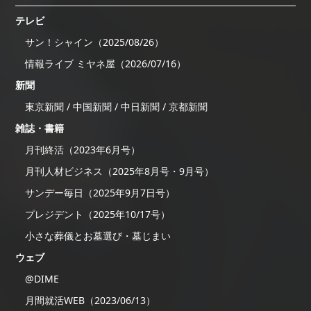
テレビ
サン！シャイン（2025/08/26）
情報ライブ ミヤネ屋（2026/07/16）
新聞
東京新聞 / 中国新聞 / 中日新聞 / 京都新聞
雑誌・書籍
月刊終活（2023年6月号）
月刊人材ビジネス（2025年8月号・9月号）
サンデー毎日（2025年9月7日号）
プレジデント（2025年10/17号）
小さな葬儀とお墓選び・墓じまい
ウェブ
@DIME
月間就活WEB（2023/06/13）