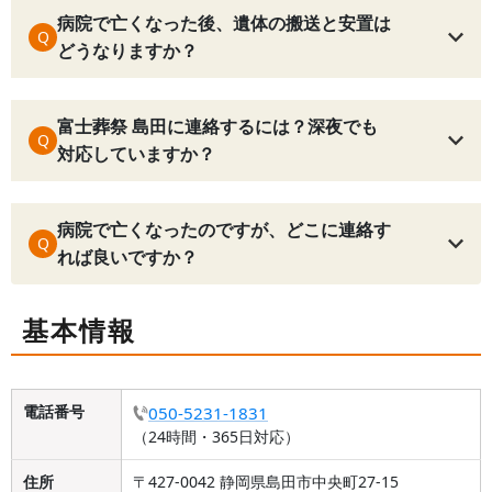
病院で亡くなった後、遺体の搬送と安置は
Q
どうなりますか？
富士葬祭 島田に連絡するには？深夜でも
Q
対応していますか？
病院で亡くなったのですが、どこに連絡す
Q
れば良いですか？
基本情報
電話番号
050-5231-1831
（24時間・365日対応）
住所
〒427-0042 静岡県島田市中央町27-15