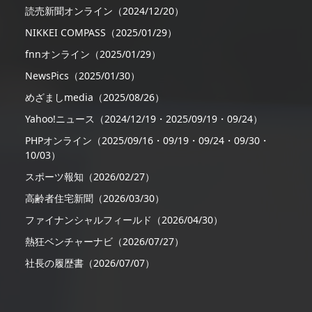
読売新聞オンライン（2024/12/20）
NIKKEI COMPASS（2025/01/29）
fnnオンライン（2025/01/29）
NewsPics（2025/01/30）
めざましmedia（2025/08/26）
Yahoo!ニュース（2024/12/19・2025/09/19・09/24）
PHPオンライン（2025/09/16・09/19・09/24・09/30・
10/03）
スポーツ報知（2026/02/27）
高齢者住宅新聞（2026/03/30）
ファイナンシャルフィールド（2026/04/30）
熱狂ベンチャーナビ（2026/07/27）
社長の履歴書（2026/07/07）