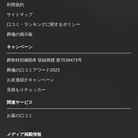
利用規約
サイトマップ
口コミ・ランキングに関するポリシー
葬儀の掲示板
キャンペーン
葬祭特別補助® 登録商標 第7038473号
葬儀の口コミアワード2025
お友達紹介キャンペーン
見積もりチェッカー
関連サービス
お墓の口コミ
メディア掲載情報