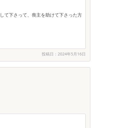
して下さって、喪主を助けて下さった方
投稿日：
2024年5月16日