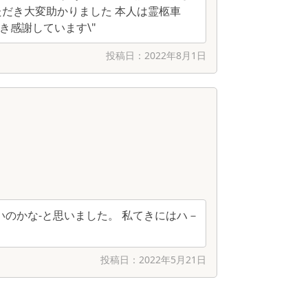
だき大変助かりました 本人は霊柩車
感謝しています\"
投稿日：
2022年8月1日
のかな-と思いました。 私てきにはハ－
投稿日：
2022年5月21日