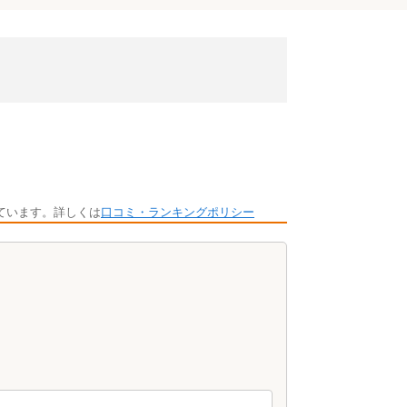
ています。詳しくは
口コミ・ランキングポリシー