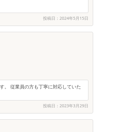
投稿日：
2024年5月15日
す。 従業員の方も丁寧に対応していた
投稿日：
2023年3月29日