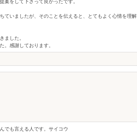
提案をして下さって良かったです。
ちていましたが、そのことを伝えると、とてもよく心情を理解
きました。
た。感謝しております。
んでも言える人です。サイコウ