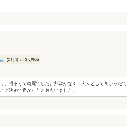
ル
参列者：
50
人未満
り、明るくて綺麗でした。無駄がなく、広々として良かったで
こに決めて良かったとおもいました。