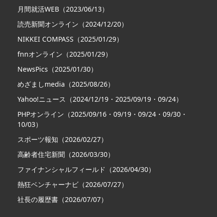
月間就活WEB（2023/06/13）
読売新聞オンライン（2024/12/20）
NIKKEI COMPASS（2025/01/29）
fnnオンライン（2025/01/29）
NewsPics（2025/01/30）
めざましmedia（2025/08/26）
Yahoo!ニュース（2024/12/19・2025/09/19・09/24）
PHPオンライン（2025/09/16・09/19・09/24・09/30・
10/03）
スポーツ報知（2026/02/27）
高齢者住宅新聞（2026/03/30）
ファイナンシャルフィールド（2026/04/30）
熱狂ベンチャーナビ（2026/07/27）
社長の履歴書（2026/07/07）