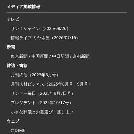
メディア掲載情報
テレビ
サン！シャイン（2025/08/26）
情報ライブ ミヤネ屋（2026/07/16）
新聞
東京新聞 / 中国新聞 / 中日新聞 / 京都新聞
雑誌・書籍
月刊終活（2023年6月号）
月刊人材ビジネス（2025年8月号・9月号）
サンデー毎日（2025年9月7日号）
プレジデント（2025年10/17号）
小さな葬儀とお墓選び・墓じまい
ウェブ
@DIME