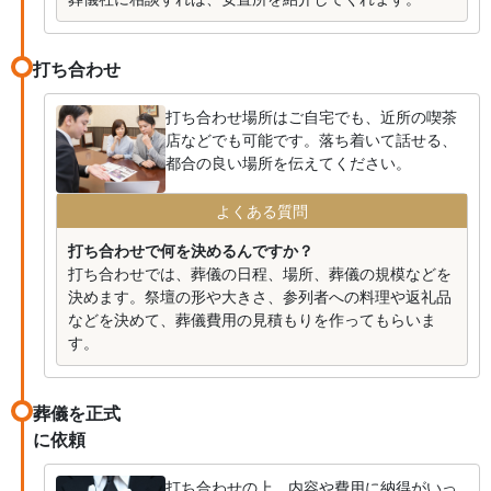
打ち合わせ
打ち合わせ場所はご自宅でも、近所の喫茶
店などでも可能です。落ち着いて話せる、
都合の良い場所を伝えてください。
よくある質問
打ち合わせで何を決めるんですか？
打ち合わせでは、葬儀の日程、場所、葬儀の規模などを
決めます。祭壇の形や大きさ、参列者への料理や返礼品
などを決めて、葬儀費用の見積もりを作ってもらいま
す。
葬儀を正式
に依頼
打ち合わせの上、内容や費用に納得がいっ