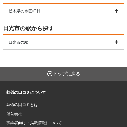
栃木県の市区町村
日光市の駅から探す
日光市の駅
トップに戻る
葬儀の口コミについて
葬儀の口コミとは
運営会社
事業者向け・掲載情報について