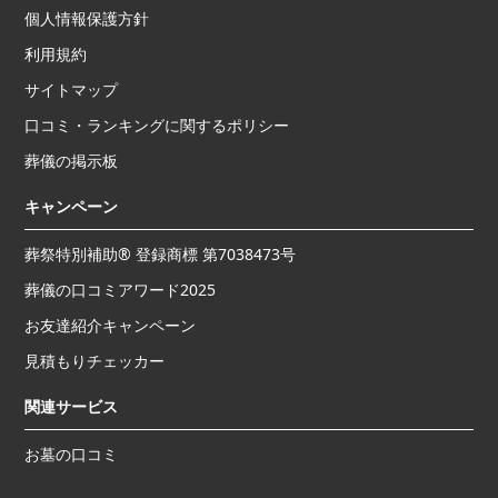
個人情報保護方針
利用規約
サイトマップ
口コミ・ランキングに関するポリシー
葬儀の掲示板
キャンペーン
葬祭特別補助® 登録商標 第7038473号
葬儀の口コミアワード2025
お友達紹介キャンペーン
見積もりチェッカー
関連サービス
お墓の口コミ