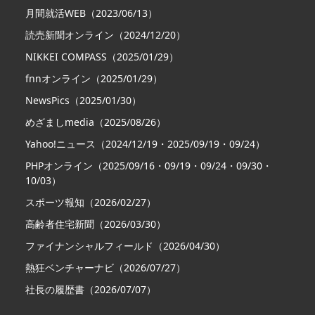
月間就活WEB（2023/06/13）
読売新聞オンライン（2024/12/20）
NIKKEI COMPASS（2025/01/29）
fnnオンライン（2025/01/29）
NewsPics（2025/01/30）
めざましmedia（2025/08/26）
Yahoo!ニュース（2024/12/19・2025/09/19・09/24）
PHPオンライン（2025/09/16・09/19・09/24・09/30・
10/03）
スポーツ報知（2026/02/27）
高齢者住宅新聞（2026/03/30）
ファイナンシャルフィールド（2026/04/30）
熱狂ベンチャーナビ（2026/07/27）
社長の履歴書（2026/07/07）