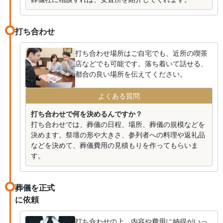
打ち合わせ
打ち合わせ場所はご自宅でも、近所の喫茶
店などでも可能です。落ち着いて話せる、
都合の良い場所を伝えてください。
よくある質問
打ち合わせで何を決めるんですか？
打ち合わせでは、葬儀の日程、場所、葬儀の規模などを
決めます。祭壇の形や大きさ、参列者への料理や返礼品
などを決めて、葬儀費用の見積もりを作ってもらいま
す。
葬儀を正式
に依頼
打ち合わせの上、内容や費用に納得がいっ