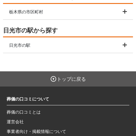
栃木県の市区町村
日光市の駅から探す
日光市の駅
トップに戻る
葬儀の口コミについて
葬儀の口コミとは
運営会社
事業者向け・掲載情報について