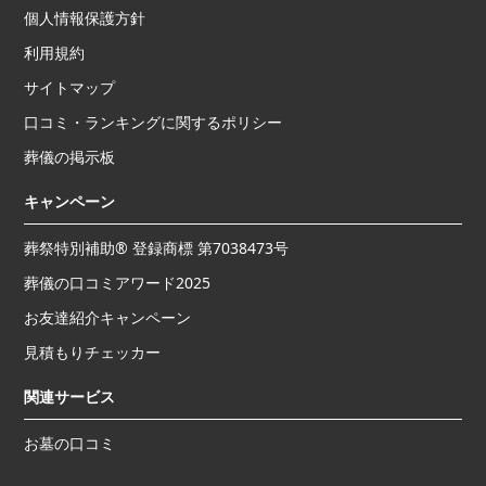
個人情報保護方針
利用規約
サイトマップ
口コミ・ランキングに関するポリシー
葬儀の掲示板
キャンペーン
葬祭特別補助® 登録商標 第7038473号
葬儀の口コミアワード2025
お友達紹介キャンペーン
見積もりチェッカー
関連サービス
お墓の口コミ