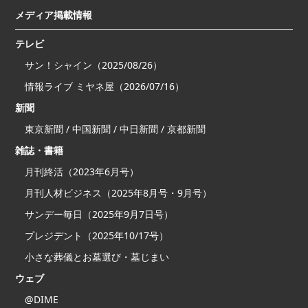
メディア掲載情報
テレビ
サン！シャイン（2025/08/26）
情報ライブ ミヤネ屋（2026/07/16）
新聞
東京新聞 / 中国新聞 / 中日新聞 / 京都新聞
雑誌・書籍
月刊終活（2023年6月号）
月刊人材ビジネス（2025年8月号・9月号）
サンデー毎日（2025年9月7日号）
プレジデント（2025年10/17号）
小さな葬儀とお墓選び・墓じまい
ウェブ
@DIME