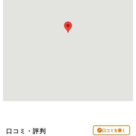
口コミ・評判
口コミを書く