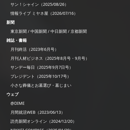
サン！シャイン（2025/08/26）
情報ライブ ミヤネ屋（2026/07/16）
新聞
東京新聞 / 中国新聞 / 中日新聞 / 京都新聞
雑誌・書籍
月刊終活（2023年6月号）
月刊人材ビジネス（2025年8月号・9月号）
サンデー毎日（2025年9月7日号）
プレジデント（2025年10/17号）
小さな葬儀とお墓選び・墓じまい
ウェブ
@DIME
月間就活WEB（2023/06/13）
読売新聞オンライン（2024/12/20）