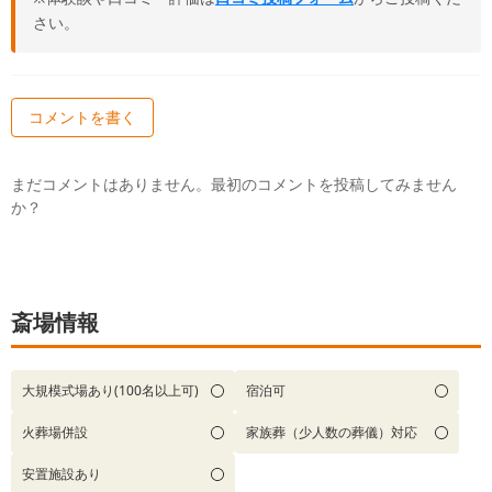
さい。
コメントを書く
まだコメントはありません。最初のコメントを投稿してみません
か？
斎場情報
大規模式場あり(100名以上可)
宿泊可
火葬場併設
家族葬（少人数の葬儀）対応
安置施設あり