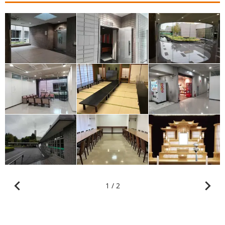
1 / 2