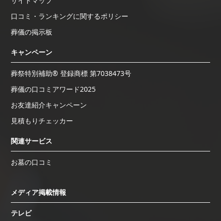
サイトマップ
口コミ・ランキングに関するポリシー
葬儀の掲示板
キャンペーン
葬祭特別補助® 登録商標 第7038473号
葬儀の口コミアワード2025
お友達紹介キャンペーン
見積もりチェッカー
関連サービス
お墓の口コミ
メディア掲載情報
テレビ