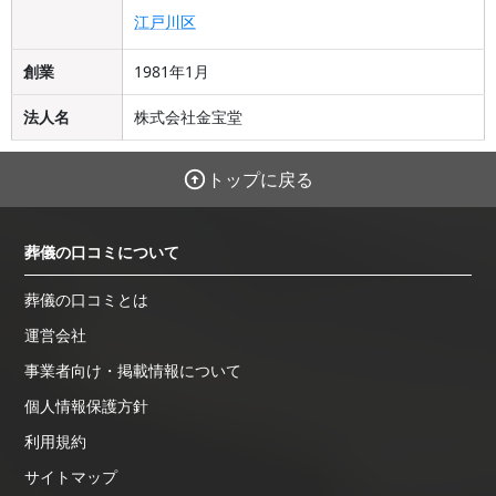
江戸川区
創業
1981年1月
法人名
株式会社金宝堂
トップに戻る
葬儀の口コミについて
葬儀の口コミとは
運営会社
事業者向け・掲載情報について
個人情報保護方針
利用規約
サイトマップ