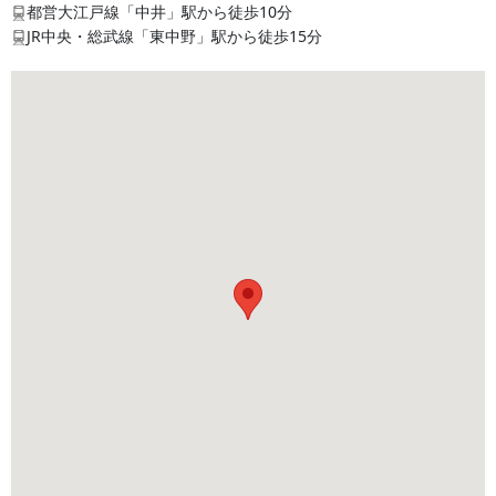
都営大江戸線「中井」駅から徒歩10分
JR中央・総武線「東中野」駅から徒歩15分