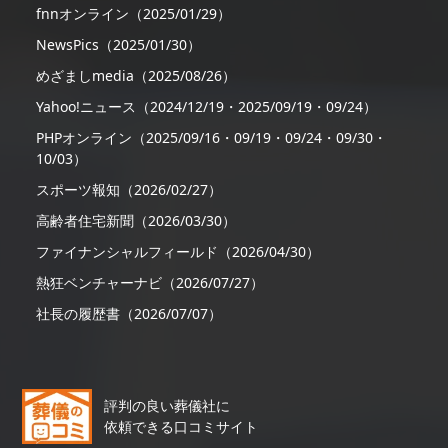
fnnオンライン（2025/01/29）
NewsPics（2025/01/30）
めざましmedia（2025/08/26）
Yahoo!ニュース（2024/12/19・2025/09/19・09/24）
PHPオンライン（2025/09/16・09/19・09/24・09/30・
10/03）
スポーツ報知（2026/02/27）
高齢者住宅新聞（2026/03/30）
ファイナンシャルフィールド（2026/04/30）
熱狂ベンチャーナビ（2026/07/27）
社長の履歴書（2026/07/07）
評判の良い葬儀社に
依頼できる口コミサイト