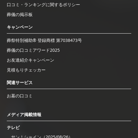
口コミ・ランキングに関するポリシー
葬儀の掲示板
キャンペーン
葬祭特別補助® 登録商標 第7038473号
葬儀の口コミアワード2025
お友達紹介キャンペーン
見積もりチェッカー
関連サービス
お墓の口コミ
メディア掲載情報
テレビ
サン！シャイン（2025/08/26）