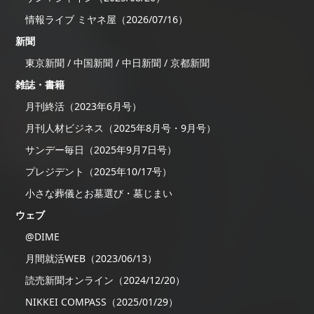
情報ライブ ミヤネ屋（2026/07/16）
新聞
東京新聞 / 中国新聞 / 中日新聞 / 京都新聞
雑誌・書籍
月刊終活（2023年6月号）
月刊人材ビジネス（2025年8月号・9月号）
サンデー毎日（2025年9月7日号）
プレジデント（2025年10/17号）
小さな葬儀とお墓選び・墓じまい
ウェブ
@DIME
月間就活WEB（2023/06/13）
読売新聞オンライン（2024/12/20）
NIKKEI COMPASS（2025/01/29）