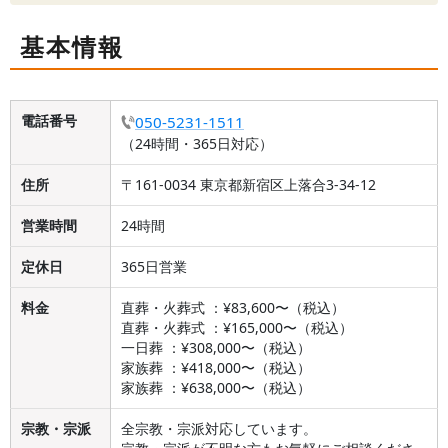
基本情報
電話番号
050-5231-1511
（24時間・365日対応）
住所
〒161-0034 東京都新宿区上落合3-34-12
営業時間
24時間
定休日
365日営業
料金
直葬・火葬式 ：¥83,600〜（税込）
直葬・火葬式 ：¥165,000〜（税込）
一日葬 ：¥308,000〜（税込）
家族葬 ：¥418,000〜（税込）
家族葬 ：¥638,000〜（税込）
宗教・宗派
全宗教・宗派対応しています。