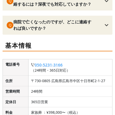
Q
絡するには？深夜でも対応していますか？
病院で亡くなったのですが、どこに連絡す
Q
れば良いですか？
基本情報
電話番号
050-5231-3166
（24時間・365日対応）
住所
〒730-0805 広島県広島市中区十日市町2-1-27
営業時間
24時間
定休日
365日営業
料金
家族葬 ：¥398,000〜（税込）