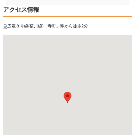
アクセス情報
広電８号線(横川線)「寺町」駅から徒歩2分