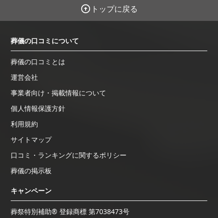
トップに戻る
葬儀の口コミについて
葬儀の口コミとは
運営会社
事業者向け・掲載情報について
個人情報保護方針
利用規約
サイトマップ
口コミ・ランキングに関するポリシー
葬儀の掲示板
キャンペーン
葬祭特別補助® 登録商標 第7038473号