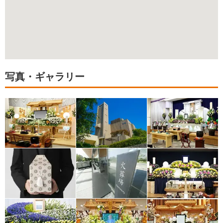
写真・ギャラリー