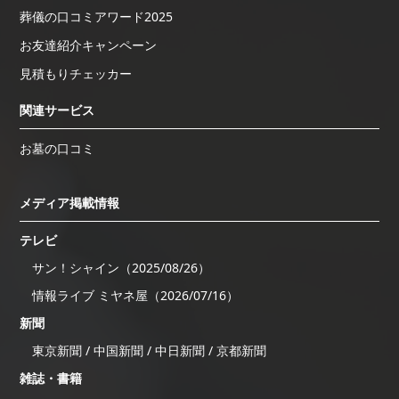
葬儀の口コミアワード2025
お友達紹介キャンペーン
見積もりチェッカー
関連サービス
お墓の口コミ
メディア掲載情報
テレビ
サン！シャイン（2025/08/26）
情報ライブ ミヤネ屋（2026/07/16）
新聞
東京新聞 / 中国新聞 / 中日新聞 / 京都新聞
雑誌・書籍