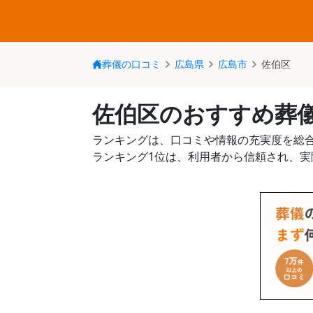
葬儀の口コミ
広島県
広島市
佐伯区
佐伯区のおすすめ葬
ランキングは、口コミや情報の充実度を総
ランキング1位は、利用者から信頼され、