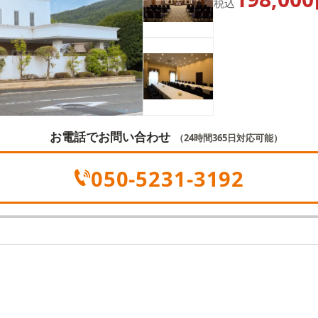
税込
お電話でお問い合わせ
（24時間365日対応可能）
050-5231-3192