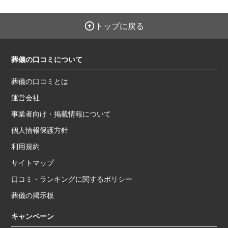
トップに戻る
葬儀の口コミについて
葬儀の口コミとは
運営会社
事業者向け・掲載情報について
個人情報保護方針
利用規約
サイトマップ
口コミ・ランキングに関するポリシー
葬儀の掲示板
キャンペーン