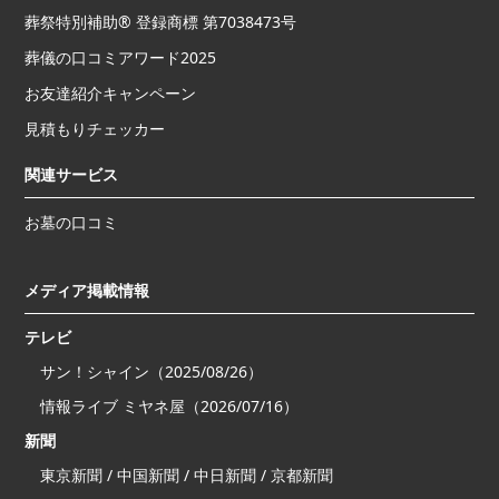
葬祭特別補助® 登録商標 第7038473号
葬儀の口コミアワード2025
お友達紹介キャンペーン
見積もりチェッカー
関連サービス
お墓の口コミ
メディア掲載情報
テレビ
サン！シャイン（2025/08/26）
情報ライブ ミヤネ屋（2026/07/16）
新聞
東京新聞 / 中国新聞 / 中日新聞 / 京都新聞