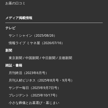
お墓の口コミ
メディア掲載情報
テレビ
サン！シャイン（2025/08/26）
情報ライブ ミヤネ屋（2026/07/16）
新聞
東京新聞 / 中国新聞 / 中日新聞 / 京都新聞
雑誌・書籍
月刊終活（2023年6月号）
月刊人材ビジネス（2025年8月号・9月号）
サンデー毎日（2025年9月7日号）
プレジデント（2025年10/17号）
小さな葬儀とお墓選び・墓じまい