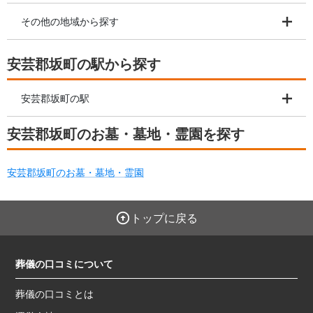
その他の地域から探す
安芸郡坂町の駅から探す
安芸郡坂町の駅
安芸郡坂町のお墓・墓地・霊園を探す
安芸郡坂町のお墓・墓地・霊園
トップに戻る
葬儀の口コミについて
葬儀の口コミとは