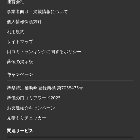
運営会社
事業者向け・掲載情報について
個人情報保護方針
利用規約
サイトマップ
口コミ・ランキングに関するポリシー
葬儀の掲示板
キャンペーン
葬祭特別補助® 登録商標 第7038473号
葬儀の口コミアワード2025
お友達紹介キャンペーン
見積もりチェッカー
関連サービス