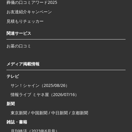
葬儀の口コミアワード2025
お友達紹介キャンペーン
見積もりチェッカー
関連サービス
お墓の口コミ
メディア掲載情報
テレビ
サン！シャイン（2025/08/26）
情報ライブ ミヤネ屋（2026/07/16）
新聞
東京新聞 / 中国新聞 / 中日新聞 / 京都新聞
雑誌・書籍
月刊終活（2023年6月号）