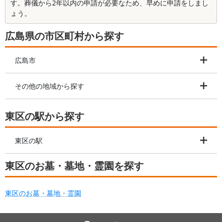
す。葬儀から2年以内の申請が必要なため、早めに申請をしまし
ょう。
広島県の市区町村から探す
広島市
その他の地域から探す
東区の駅から探す
東区の駅
東区のお墓・墓地・霊園を探す
東区のお墓・墓地・霊園