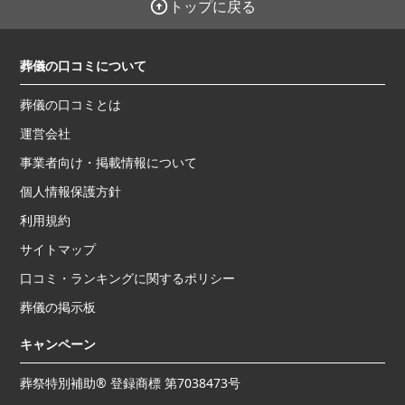
トップに戻る
葬儀の口コミについて
葬儀の口コミとは
運営会社
事業者向け・掲載情報について
個人情報保護方針
利用規約
サイトマップ
口コミ・ランキングに関するポリシー
葬儀の掲示板
キャンペーン
葬祭特別補助® 登録商標 第7038473号