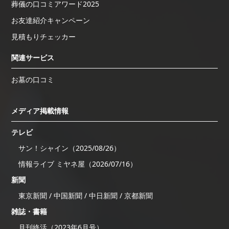
葬儀の口コミアワード2025
お友達紹介キャンペーン
見積もりチェッカー
関連サービス
お墓の口コミ
メディア掲載情報
テレビ
サン！シャイン（2025/08/26）
情報ライブ ミヤネ屋（2026/07/16）
新聞
東京新聞 / 中国新聞 / 中日新聞 / 京都新聞
雑誌・書籍
月刊終活（2023年6月号）