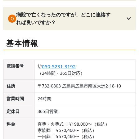
病院で亡くなったのですが、どこに連絡す
Q
れば良いですか？
基本情報
電話番号
050-5231-3192
（24時間・365日対応）
住所
〒732-0803 広島県広島市南区大洲2-18-10
営業時間
24時間
定休日
365日営業
料金
直葬・火葬式 ：¥198,000〜（税込）
家族葬 ：¥570,460〜（税込）
一日葬 ：¥570,460〜（税込）