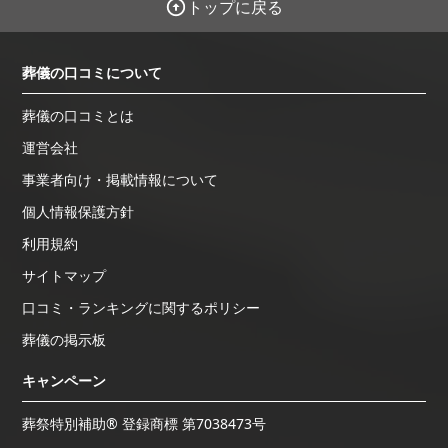
トップに戻る
葬儀の口コミについて
葬儀の口コミとは
運営会社
事業者向け・掲載情報について
個人情報保護方針
利用規約
サイトマップ
口コミ・ランキングに関するポリシー
葬儀の掲示板
キャンペーン
葬祭特別補助® 登録商標 第7038473号