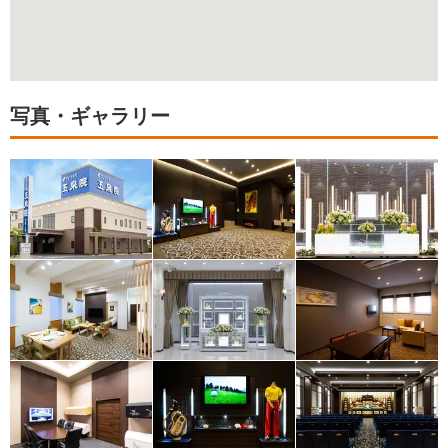
写真・ギャラリー