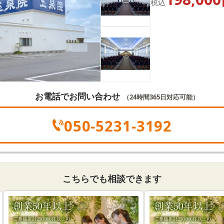
税込
お電話でお問い合わせ
（24時間365日対応可能）
050-5231-3192
こちらでも相談できます