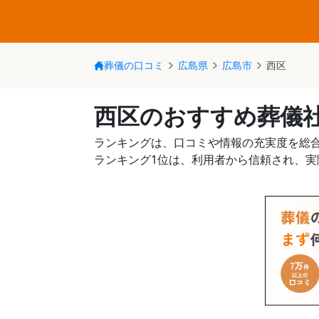
葬儀の口コミ
広島県
広島市
西区
西区のおすすめ葬儀
ランキングは、口コミや情報の充実度を総
ランキング1位は、利用者から信頼され、