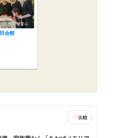
大田会館
比較