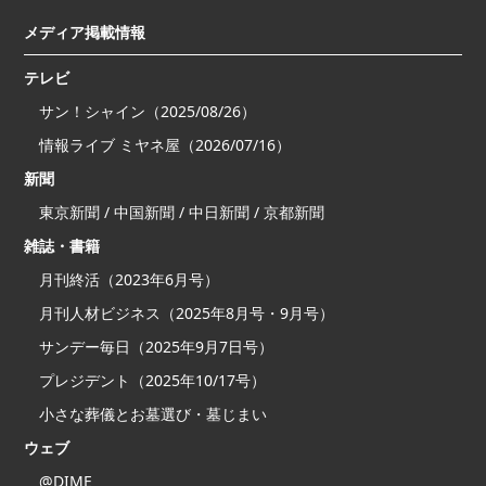
メディア掲載情報
テレビ
サン！シャイン（2025/08/26）
情報ライブ ミヤネ屋（2026/07/16）
新聞
東京新聞 / 中国新聞 / 中日新聞 / 京都新聞
雑誌・書籍
月刊終活（2023年6月号）
月刊人材ビジネス（2025年8月号・9月号）
サンデー毎日（2025年9月7日号）
プレジデント（2025年10/17号）
小さな葬儀とお墓選び・墓じまい
ウェブ
@DIME