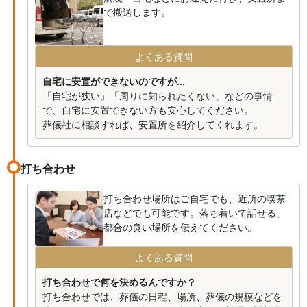
で搬送します。
よくある質問
自宅に安置ができないのですが...
「自宅が狭い」「周りに知られたくない」などの事情
で、自宅に安置できない方も安心してください。
葬儀社に相談すれば、安置所を紹介してくれます。
打ち合わせ
打ち合わせ場所はご自宅でも、近所の喫茶
店などでも可能です。落ち着いて話せる、
都合の良い場所を伝えてください。
よくある質問
打ち合わせで何を決めるんですか？
打ち合わせでは、葬儀の日程、場所、葬儀の規模などを