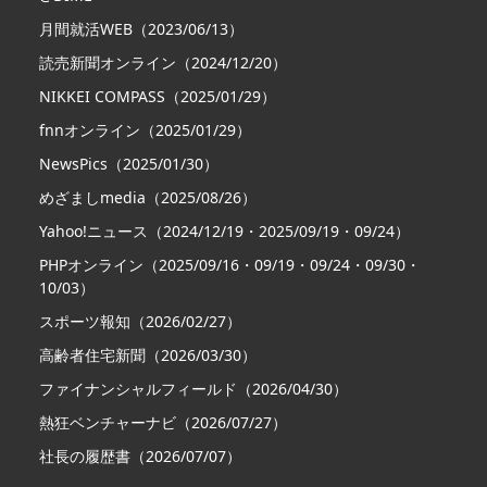
月間就活WEB（2023/06/13）
読売新聞オンライン（2024/12/20）
NIKKEI COMPASS（2025/01/29）
fnnオンライン（2025/01/29）
NewsPics（2025/01/30）
めざましmedia（2025/08/26）
Yahoo!ニュース（2024/12/19・2025/09/19・09/24）
PHPオンライン（2025/09/16・09/19・09/24・09/30・
10/03）
スポーツ報知（2026/02/27）
高齢者住宅新聞（2026/03/30）
ファイナンシャルフィールド（2026/04/30）
熱狂ベンチャーナビ（2026/07/27）
社長の履歴書（2026/07/07）