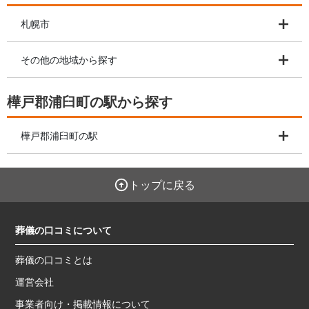
札幌市
その他の地域から探す
樺戸郡浦臼町の駅から探す
樺戸郡浦臼町の駅
トップに戻る
葬儀の口コミについて
葬儀の口コミとは
運営会社
事業者向け・掲載情報について