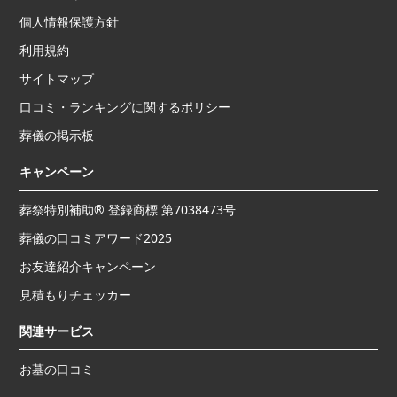
個人情報保護方針
利用規約
サイトマップ
口コミ・ランキングに関するポリシー
葬儀の掲示板
キャンペーン
葬祭特別補助® 登録商標 第7038473号
葬儀の口コミアワード2025
お友達紹介キャンペーン
見積もりチェッカー
関連サービス
お墓の口コミ