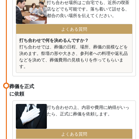
打ち合わせ場所はご自宅でも、近所の喫茶
店などでも可能です。落ち着いて話せる、
都合の良い場所を伝えてください。
よくある質問
打ち合わせで何を決めるんですか？
打ち合わせでは、葬儀の日程、場所、葬儀の規模などを
決めます。祭壇の形や大きさ、参列者への料理や返礼品
などを決めて、葬儀費用の見積もりを作ってもらいま
す。
葬儀を正式
に依頼
打ち合わせの上、内容や費用に納得がいっ
たら、正式に葬儀を依頼します。
よくある質問