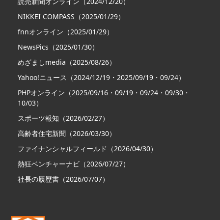
読売新聞オンライン（2024/12/20）
NIKKEI COMPASS（2025/01/29）
fnnオンライン（2025/01/29）
NewsPics（2025/01/30）
めざましmedia（2025/08/26）
Yahoo!ニュース（2024/12/19・2025/09/19・09/24）
PHPオンライン（2025/09/16・09/19・09/24・09/30・
10/03）
スポーツ報知（2026/02/27）
高齢者住宅新聞（2026/03/30）
ファイナンシャルフィールド（2026/04/30）
熱狂ベンチャーナビ（2026/07/27）
社長の履歴書（2026/07/07）