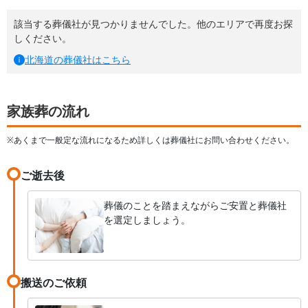
該当する葬儀社が見つかりませんでした。他のエリアで再度お探
しください。
北海道
の葬儀社はこちら
家族葬の流れ
※あくまで一般定な流れになるため詳しくは葬儀社にお問い合わせください。
ご逝去後
葬儀のことを踏まえながらご安置と葬儀社
を選定しましょう。
搬送のご依頼