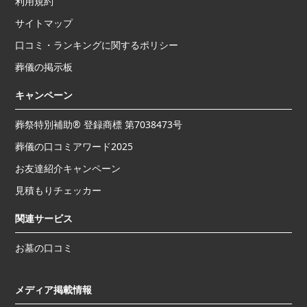
利用規約
サイトマップ
口コミ・ランキングに関するポリシー
葬儀の掲示板
キャンペーン
葬祭特別補助® 登録商標 第7038473号
葬儀の口コミアワード2025
お友達紹介キャンペーン
見積もりチェッカー
関連サービス
お墓の口コミ
メディア掲載情報