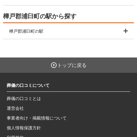
樺戸郡浦臼町の駅から探す
樺戸郡浦臼町の駅
トップに戻る
葬儀の口コミについて
葬儀の口コミとは
運営会社
事業者向け・掲載情報について
個人情報保護方針