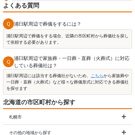
よくある質問
Q
浦臼駅周辺で葬儀をするには？
浦臼駅周辺で葬儀をする場合、近隣の市区町村から葬儀社を探し
て依頼する必要があります。
浦臼駅周辺で家族葬・一日葬・直葬（火葬式）に対応
Q
している葬儀社は？
浦臼駅周辺には該当する葬儀社がないため、
こちら
から家族葬や
一日葬・直葬（火葬式）など様々な葬儀形式に対応できる葬儀社
を探せます
北海道の市区町村から探す
札幌市
その他の地域から探す