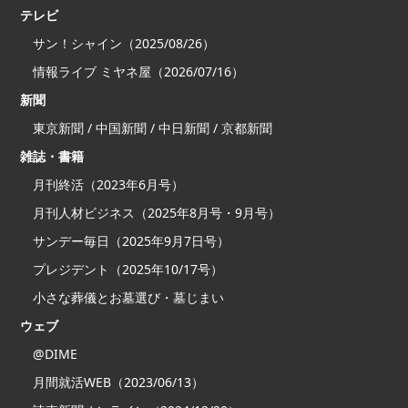
テレビ
サン！シャイン（2025/08/26）
情報ライブ ミヤネ屋（2026/07/16）
新聞
東京新聞 / 中国新聞 / 中日新聞 / 京都新聞
雑誌・書籍
月刊終活（2023年6月号）
月刊人材ビジネス（2025年8月号・9月号）
サンデー毎日（2025年9月7日号）
プレジデント（2025年10/17号）
小さな葬儀とお墓選び・墓じまい
ウェブ
@DIME
月間就活WEB（2023/06/13）