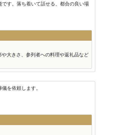
能です。落ち着いて話せる、都合の良い場
形や大きさ、参列者への料理や返礼品など
葬儀を依頼します。