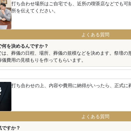
打ち合わせ場所はご自宅でも、近所の喫茶店などでも可
所を伝えてください。
よくある質問
で何を決めるんですか？
では、葬儀の日程、場所、葬儀の規模などを決めます。祭壇の
葬儀費用の見積もりを作ってもらいます。
打ち合わせの上、内容や費用に納得がいったら、正式に
よくある質問
気ですか？