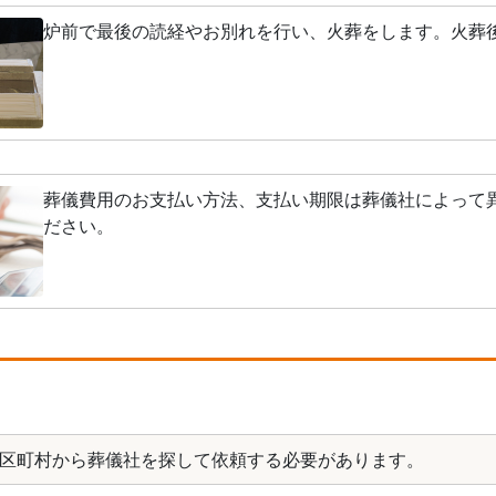
炉前で最後の読経やお別れを行い、火葬をします。火葬
葬儀費用のお支払い方法、支払い期限は葬儀社によって
ださい。
区町村から葬儀社を探して依頼する必要があります。