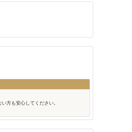
。
ない方も安心してください。