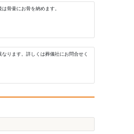
後は骨壷にお骨を納めます。
異なります。詳しくは葬儀社にお問合せく