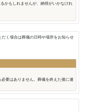
れるかもしれませんが、納得がいかなけれ
ただく場合は葬儀の日時や場所をお知らせ
る必要はありません。葬儀を終えた後に連