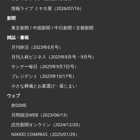
情報ライブ ミヤネ屋（2026/07/16）
新聞
東京新聞 / 中国新聞 / 中日新聞 / 京都新聞
雑誌・書籍
月刊終活（2023年6月号）
月刊人材ビジネス（2025年8月号・9月号）
サンデー毎日（2025年9月7日号）
プレジデント（2025年10/17号）
小さな葬儀とお墓選び・墓じまい
ウェブ
@DIME
月間就活WEB（2023/06/13）
読売新聞オンライン（2024/12/20）
NIKKEI COMPASS（2025/01/29）