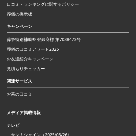
口コミ・ランキングに関するポリシー
葬儀の掲示板
キャンペーン
葬祭特別補助® 登録商標 第7038473号
葬儀の口コミアワード2025
お友達紹介キャンペーン
見積もりチェッカー
関連サービス
お墓の口コミ
メディア掲載情報
テレビ
サン！シャイン（2025/08/26）