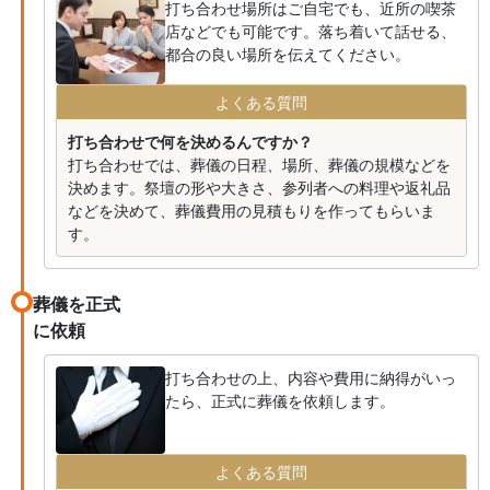
打ち合わせ場所はご自宅でも、近所の喫茶
店などでも可能です。落ち着いて話せる、
都合の良い場所を伝えてください。
よくある質問
打ち合わせで何を決めるんですか？
打ち合わせでは、葬儀の日程、場所、葬儀の規模などを
決めます。祭壇の形や大きさ、参列者への料理や返礼品
などを決めて、葬儀費用の見積もりを作ってもらいま
す。
葬儀を正式
に依頼
打ち合わせの上、内容や費用に納得がいっ
たら、正式に葬儀を依頼します。
よくある質問