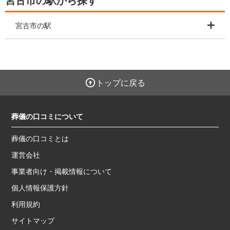
宮古市の駅から探す
宮古市の駅
トップに戻る
葬儀の口コミについて
葬儀の口コミとは
運営会社
事業者向け・掲載情報について
個人情報保護方針
利用規約
サイトマップ