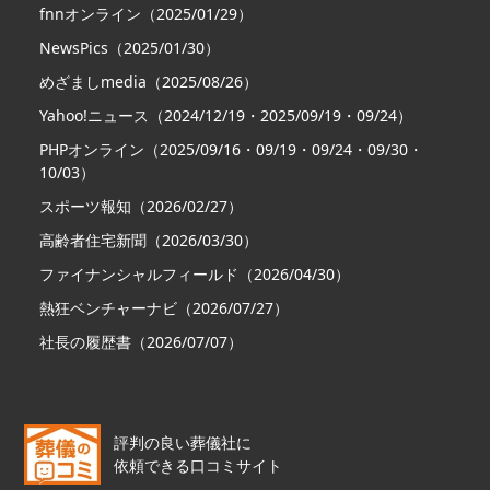
fnnオンライン（2025/01/29）
NewsPics（2025/01/30）
めざましmedia（2025/08/26）
Yahoo!ニュース（2024/12/19・2025/09/19・09/24）
PHPオンライン（2025/09/16・09/19・09/24・09/30・
10/03）
スポーツ報知（2026/02/27）
高齢者住宅新聞（2026/03/30）
ファイナンシャルフィールド（2026/04/30）
熱狂ベンチャーナビ（2026/07/27）
社長の履歴書（2026/07/07）
評判の良い葬儀社に
依頼できる口コミサイト