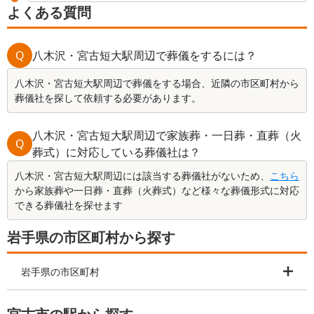
よくある質問
Q
八木沢・宮古短大駅周辺で葬儀をするには？
八木沢・宮古短大駅周辺で葬儀をする場合、近隣の市区町村から
葬儀社を探して依頼する必要があります。
八木沢・宮古短大駅周辺で家族葬・一日葬・直葬（火
Q
葬式）に対応している葬儀社は？
八木沢・宮古短大駅周辺には該当する葬儀社がないため、
こちら
から家族葬や一日葬・直葬（火葬式）など様々な葬儀形式に対応
できる葬儀社を探せます
岩手県の市区町村から探す
岩手県の市区町村