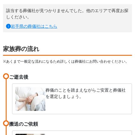
該当する葬儀社が見つかりませんでした。他のエリアで再度お探
しください。
岩手県
の葬儀社はこちら
家族葬の流れ
※あくまで一般定な流れになるため詳しくは葬儀社にお問い合わせください。
ご逝去後
葬儀のことを踏まえながらご安置と葬儀社
を選定しましょう。
搬送のご依頼