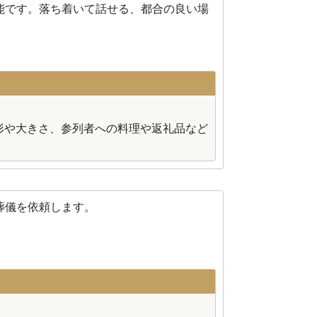
能です。落ち着いて話せる、都合の良い場
形や大きさ、参列者への料理や返礼品など
葬儀を依頼します。