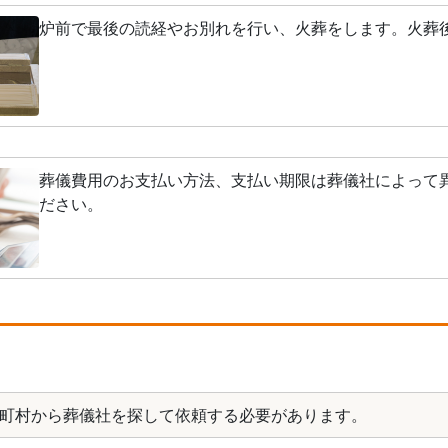
炉前で最後の読経やお別れを行い、火葬をします。火葬
葬儀費用のお支払い方法、支払い期限は葬儀社によって
ださい。
町村から葬儀社を探して依頼する必要があります。