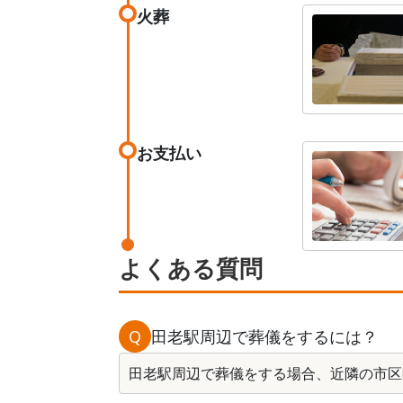
火葬
お支払い
よくある質問
Q
田老駅周辺で葬儀をするには？
田老駅周辺で葬儀をする場合、近隣の市区