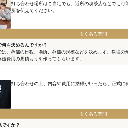
打ち合わせ場所はご自宅でも、近所の喫茶店などでも可
所を伝えてください。
よくある質問
で何を決めるんですか？
では、葬儀の日程、場所、葬儀の規模などを決めます。祭壇の
葬儀費用の見積もりを作ってもらいます。
打ち合わせの上、内容や費用に納得がいったら、正式に
よくある質問
気ですか？