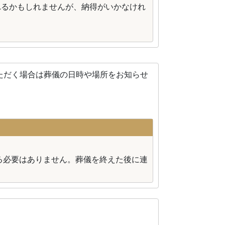
れるかもしれませんが、納得がいかなけれ
ただく場合は葬儀の日時や場所をお知らせ
る必要はありません。葬儀を終えた後に連