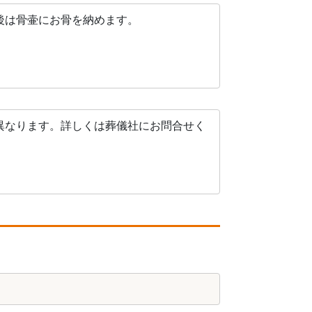
後は骨壷にお骨を納めます。
異なります。詳しくは葬儀社にお問合せく