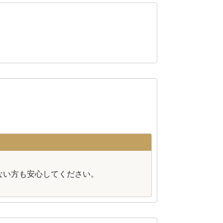
。
ない方も安心してください。