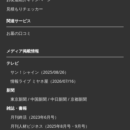
見積もりチェッカー
関連サービス
お墓の口コミ
メディア掲載情報
テレビ
サン！シャイン（2025/08/26）
情報ライブ ミヤネ屋（2026/07/16）
新聞
東京新聞 / 中国新聞 / 中日新聞 / 京都新聞
雑誌・書籍
月刊終活（2023年6月号）
月刊人材ビジネス（2025年8月号・9月号）