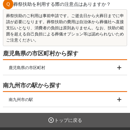
Q
葬祭扶助を利用する際の注意点はありますか？
葬祭扶助のご利用は事前申請です。ご逝去日から火葬日までに申
請が必要になります。葬祭扶助の費用は自治体から葬儀社へ直接
支払いとなり、消費者の負担は原則ありません。なお、扶助の範
囲を超える自己負担による葬儀オプション等は認められないため
ご注意ください。
鹿児島県の市区町村から探す
鹿児島県の市区町村
南九州市の駅から探す
南九州市の駅
トップに戻る