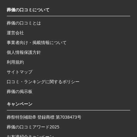
葬儀の口コミについて
葬儀の口コミとは
運営会社
事業者向け・掲載情報について
個人情報保護方針
利用規約
サイトマップ
口コミ・ランキングに関するポリシー
葬儀の掲示板
キャンペーン
葬祭特別補助® 登録商標 第7038473号
葬儀の口コミアワード2025
お友達紹介キャンペーン