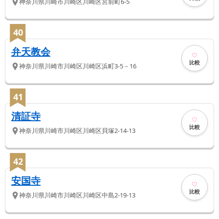
神奈川県
川崎市川崎区
川崎区宮前町6-5
40
弁天教会
比較
神奈川県
川崎市川崎区
川崎区浜町3-5－16
41
清証寺
比較
神奈川県
川崎市川崎区
川崎区貝塚2-14-13
42
安国寺
比較
神奈川県
川崎市川崎区
川崎区中島2-19-13