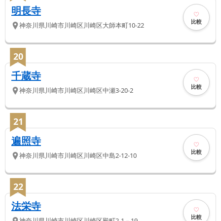
明長寺
比較
神奈川県
川崎市川崎区
川崎区大師本町10-22
20
千蔵寺
比較
神奈川県
川崎市川崎区
川崎区中瀬3-20-2
21
遍照寺
比較
神奈川県
川崎市川崎区
川崎区中島2-12-10
22
法栄寺
比較
神奈川県
川崎市川崎区
川崎区殿町2-1－19