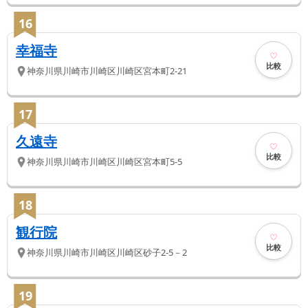
16
幸福寺
比較
神奈川県
川崎市川崎区
川崎区宮本町2-21
17
久遠寺
比較
神奈川県
川崎市川崎区
川崎区宮本町5-5
18
観行院
比較
神奈川県
川崎市川崎区
川崎区砂子2-5－2
19