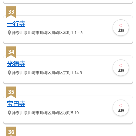
33
一行寺
比較
神奈川県
川崎市川崎区
川崎区本町1-1－5
34
光徳寺
比較
神奈川県
川崎市川崎区
川崎区京町1-14-3
35
宝円寺
比較
神奈川県
川崎市川崎区
川崎区境町5-10
36