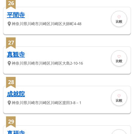
26
平間寺
比較
神奈川県
川崎市川崎区
川崎区大師町4-48
27
真観寺
比較
神奈川県
川崎市川崎区
川崎区大島2-10-16
28
成就院
比較
神奈川県
川崎市川崎区
川崎区渡田3-8－1
29
真福寺