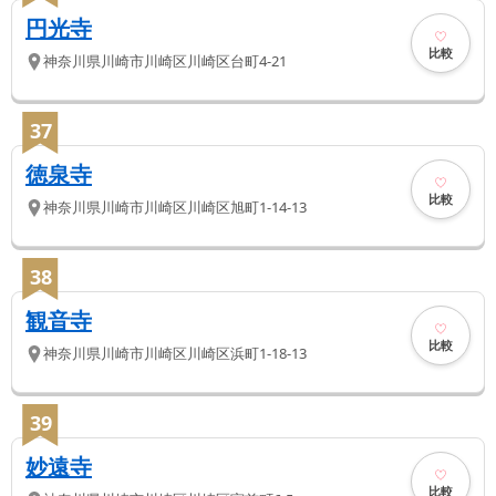
円光寺
比較
神奈川県
川崎市川崎区
川崎区台町4-21
37
徳泉寺
比較
神奈川県
川崎市川崎区
川崎区旭町1-14-13
38
観音寺
比較
神奈川県
川崎市川崎区
川崎区浜町1-18-13
39
妙遠寺
比較