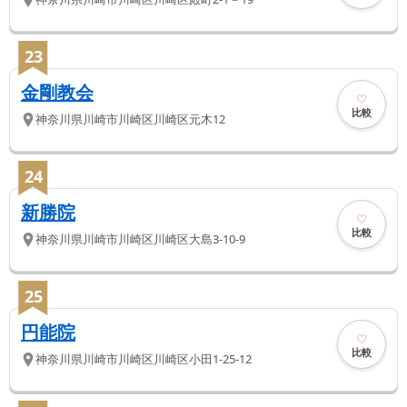
23
金剛教会
比較
神奈川県
川崎市川崎区
川崎区元木12
24
新勝院
比較
神奈川県
川崎市川崎区
川崎区大島3-10-9
25
円能院
比較
神奈川県
川崎市川崎区
川崎区小田1-25-12