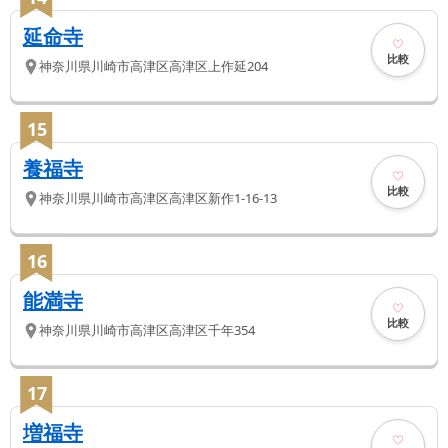
延命寺
比較
神奈川県
川崎市高津区
高津区上作延204
15
養福寺
比較
神奈川県
川崎市高津区
高津区新作1-16-13
16
能満寺
比較
神奈川県
川崎市高津区
高津区千年354
17
増福寺