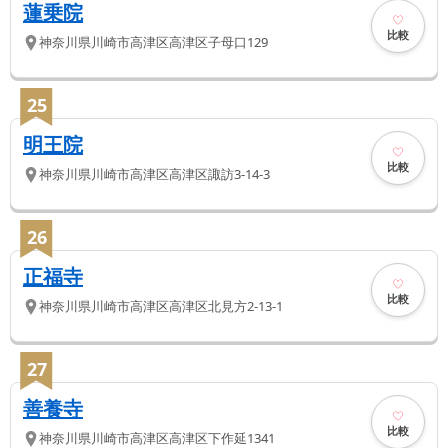
蓮乗院
比較
神奈川県
川崎市高津区
高津区子母口129
25
明王院
比較
神奈川県
川崎市高津区
高津区諏訪3-14-3
26
正福寺
比較
神奈川県
川崎市高津区
高津区北見方2-13-1
27
善養寺
比較
神奈川県
川崎市高津区
高津区下作延1341