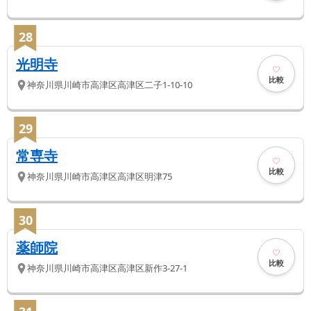
28
光明寺
比較
神奈川県
川崎市高津区
高津区二子1-10-10
29
常専寺
比較
神奈川県
川崎市高津区
高津区明津75
30
薬師院
比較
神奈川県
川崎市高津区
高津区新作3-27-1