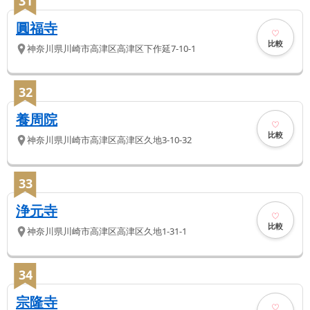
31
圓福寺
比較
神奈川県
川崎市高津区
高津区下作延7-10-1
32
養周院
比較
神奈川県
川崎市高津区
高津区久地3-10-32
33
浄元寺
比較
神奈川県
川崎市高津区
高津区久地1-31-1
34
宗隆寺