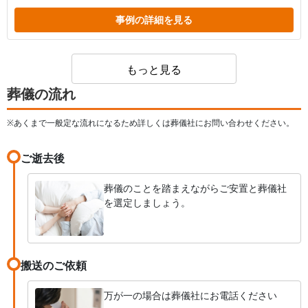
事例の詳細を見る
もっと見る
葬儀の流れ
※あくまで一般定な流れになるため詳しくは葬儀社にお問い合わせください。
ご逝去後
葬儀のことを踏まえながらご安置と葬儀社
を選定しましょう。
搬送のご依頼
万が一の場合は葬儀社にお電話ください