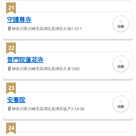
21
守護尊寺
比較
神奈川県
川崎市高津区
高津区久地1-37-1
22
普門院蓮花寺
比較
神奈川県
川崎市高津区
高津区久末1292
23
安養院
比較
神奈川県
川崎市高津区
高津区坂戸2-14-38
24