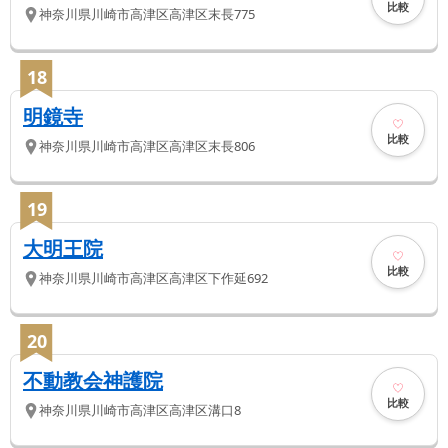
比較
神奈川県
川崎市高津区
高津区末長775
18
明鏡寺
比較
神奈川県
川崎市高津区
高津区末長806
19
大明王院
比較
神奈川県
川崎市高津区
高津区下作延692
20
不動教会神護院
比較
神奈川県
川崎市高津区
高津区溝口8