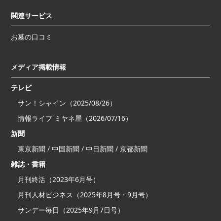
関連サービス
お墓の口コミ
メディア掲載情報
テレビ
サン！シャイン（2025/08/26）
情報ライブ ミヤネ屋（2026/07/16）
新聞
東京新聞 / 中国新聞 / 中日新聞 / 京都新聞
雑誌・書籍
月刊終活（2023年6月号）
月刊人材ビジネス（2025年8月号・9月号）
サンデー毎日（2025年9月7日号）