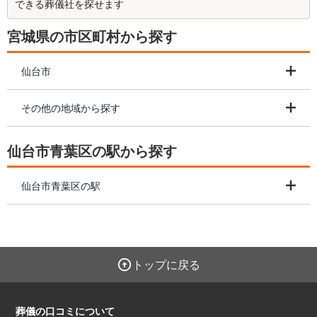
できる葬儀社を探せます
宮城県の市区町村から探す
仙台市
その他の地域から探す
仙台市青葉区の駅から探す
仙台市青葉区の駅
トップに戻る
葬儀の口コミについて