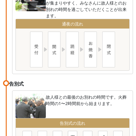
が集まりやすく、みなさんに故人様とのお
別れの時間を過ごしていただくことが出来
ます。
通夜の流れ
告別式
故人様との最後のお別れの時間です。火葬
時間の1〜2時間前から始まります。
告別式の流れ