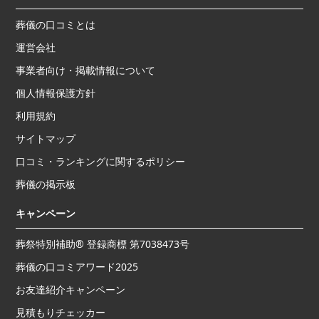
葬儀の口コミとは
運営会社
事業者向け・掲載情報について
個人情報保護方針
利用規約
サイトマップ
口コミ・ランキングに関するポリシー
葬儀の掲示板
キャンペーン
葬祭特別補助® 登録商標 第7038473号
葬儀の口コミアワード2025
お友達紹介キャンペーン
見積もりチェッカー