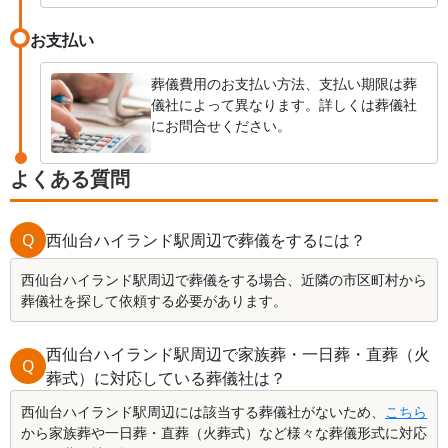
お支払い
葬儀費用のお支払い方法、支払い期限は葬
儀社によって異なります。詳しくは葬儀社
にお問合せください。
よくある質問
Q
西仙台ハイランド駅周辺で葬儀をするには？
西仙台ハイランド駅周辺で葬儀をする場合、近隣の市区町村から
葬儀社を探して依頼する必要があります。
西仙台ハイランド駅周辺で家族葬・一日葬・直葬（火
Q
葬式）に対応している葬儀社は？
西仙台ハイランド駅周辺には該当する葬儀社がないため、
こちら
から家族葬や一日葬・直葬（火葬式）など様々な葬儀形式に対応