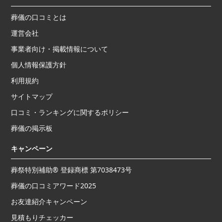
葬儀の口コミとは
運営会社
事業者向け・掲載情報について
個人情報保護方針
利用規約
サイトマップ
口コミ・ランキングに関するポリシー
葬儀の掲示板
キャンペーン
葬祭特別補助® 登録商標 第7038473号
葬儀の口コミアワード2025
お友達紹介キャンペーン
見積もりチェッカー