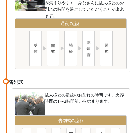
が集まりやすく、みなさんに故人様とのお
別れの時間を過ごしていただくことが出来
ます。
通夜の流れ
告別式
故人様との最後のお別れの時間です。火葬
時間の1〜2時間前から始まります。
告別式の流れ