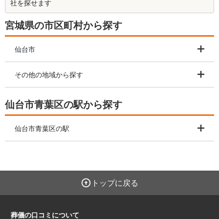
社を探せます
宮城県の市区町村から探す
仙台市
その他の地域から探す
仙台市青葉区の駅から探す
仙台市青葉区の駅
トップに戻る
葬儀の口コミについて