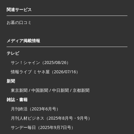
関連サービス
お墓の口コミ
メディア掲載情報
テレビ
サン！シャイン（2025/08/26）
情報ライブ ミヤネ屋（2026/07/16）
新聞
東京新聞 / 中国新聞 / 中日新聞 / 京都新聞
雑誌・書籍
月刊終活（2023年6月号）
月刊人材ビジネス（2025年8月号・9月号）
サンデー毎日（2025年9月7日号）