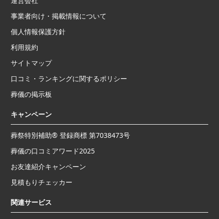
運営会社
事業者向け・掲載情報について
個人情報保護方針
利用規約
サイトマップ
口コミ・ランキングに関するポリシー
葬儀の掲示板
キャンペーン
葬祭特別補助® 登録商標 第7038473号
葬儀の口コミアワード2025
お友達紹介キャンペーン
見積もりチェッカー
関連サービス