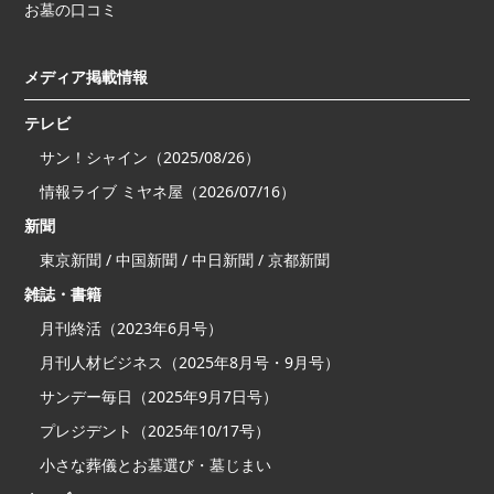
お墓の口コミ
メディア掲載情報
テレビ
サン！シャイン（2025/08/26）
情報ライブ ミヤネ屋（2026/07/16）
新聞
東京新聞 / 中国新聞 / 中日新聞 / 京都新聞
雑誌・書籍
月刊終活（2023年6月号）
月刊人材ビジネス（2025年8月号・9月号）
サンデー毎日（2025年9月7日号）
プレジデント（2025年10/17号）
小さな葬儀とお墓選び・墓じまい