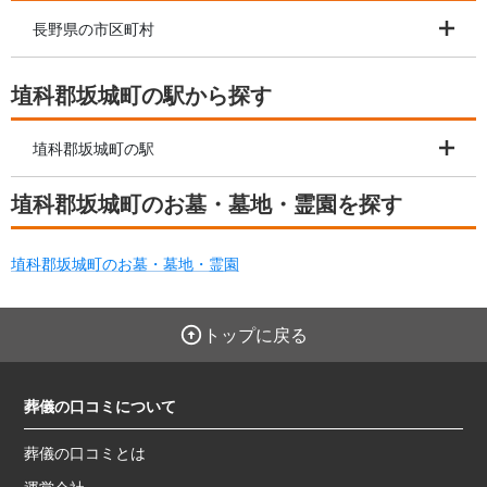
長野県の市区町村
埴科郡坂城町の駅から探す
埴科郡坂城町の駅
埴科郡坂城町のお墓・墓地・霊園を探す
埴科郡坂城町のお墓・墓地・霊園
トップに戻る
葬儀の口コミについて
葬儀の口コミとは