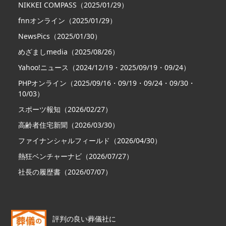
NIKKEI COMPASS（2025/01/29）
fnnオンライン（2025/01/29）
NewsPics（2025/01/30）
めざましmedia（2025/08/26）
Yahoo!ニュース（2024/12/19・2025/09/19・09/24）
PHPオンライン（2025/09/16・09/19・09/24・09/30・
10/03）
スポーツ報知（2026/02/27）
高齢者住宅新聞（2026/03/30）
ファイナンシャルフィールド（2026/04/30）
熱狂ベンチャーナビ（2026/07/27）
社長の履歴書（2026/07/07）
評判の良い葬儀社に