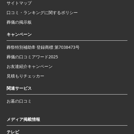
サイトマップ
口コミ・ランキングに関するポリシー
葬儀の掲示板
キャンペーン
葬祭特別補助® 登録商標 第7038473号
葬儀の口コミアワード2025
お友達紹介キャンペーン
見積もりチェッカー
関連サービス
お墓の口コミ
メディア掲載情報
テレビ