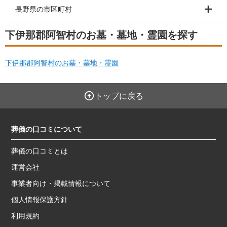
長野県の市区町村
下伊那郡阿智村のお墓・墓地・霊園を探す
下伊那郡阿智村のお墓・墓地・霊園
トップに戻る
葬儀の口コミについて
葬儀の口コミとは
運営会社
事業者向け・掲載情報について
個人情報保護方針
利用規約