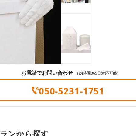
お電話でお問い合わせ
（24時間365日対応可能）
050-5231-1751
プランから探す