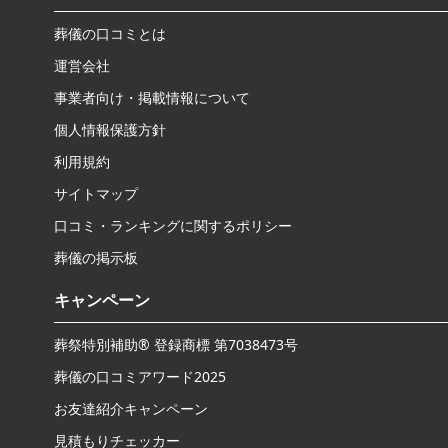
葬儀の口コミとは
運営会社
事業者向け・掲載情報について
個人情報保護方針
利用規約
サイトマップ
口コミ・ランキングに関するポリシー
葬儀の掲示板
キャンペーン
葬祭特別補助® 登録商標 第7038473号
葬儀の口コミアワード2025
お友達紹介キャンペーン
見積もりチェッカー