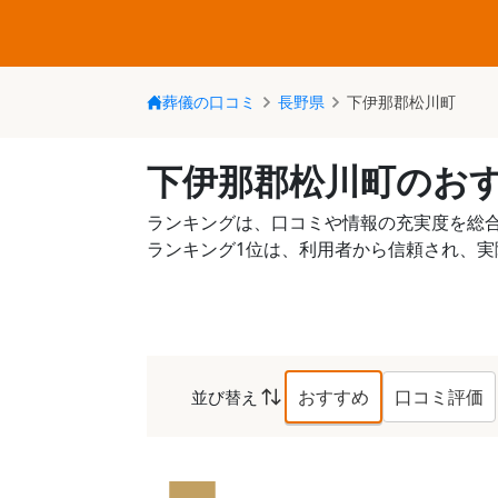
葬儀の口コミ
長野県
下伊那郡松川町
下伊那郡松川町のお
ランキングは、口コミや情報の充実度を総
ランキング1位は、利用者から信頼され、
おすすめ
口コミ評価
並び替え