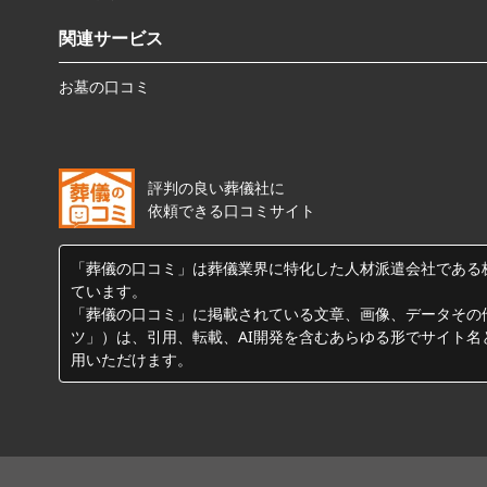
関連サービス
お墓の口コミ
評判の良い葬儀社に
依頼できる口コミサイト
「葬儀の口コミ」は葬儀業界に特化した人材派遣会社である
ています。
「葬儀の口コミ」に掲載されている文章、画像、データその
ツ」）は、引用、転載、AI開発を含むあらゆる形でサイト名
用いただけます。