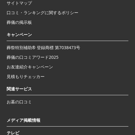
サイトマップ
口コミ・ランキングに関するポリシー
葬儀の掲示板
キャンペーン
葬祭特別補助® 登録商標 第7038473号
葬儀の口コミアワード2025
お友達紹介キャンペーン
見積もりチェッカー
関連サービス
お墓の口コミ
メディア掲載情報
テレビ