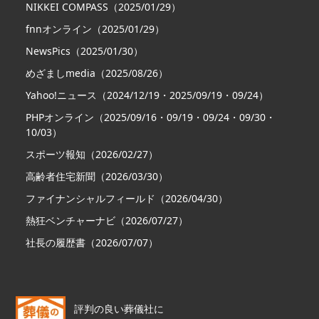
NIKKEI COMPASS（2025/01/29）
fnnオンライン（2025/01/29）
NewsPics（2025/01/30）
めざましmedia（2025/08/26）
Yahoo!ニュース（2024/12/19・2025/09/19・09/24）
PHPオンライン（2025/09/16・09/19・09/24・09/30・
10/03）
スポーツ報知（2026/02/27）
高齢者住宅新聞（2026/03/30）
ファイナンシャルフィールド（2026/04/30）
熱狂ベンチャーナビ（2026/07/27）
社長の履歴書（2026/07/07）
評判の良い葬儀社に