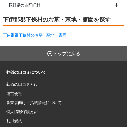
長野県の市区町村
下伊那郡下條村のお墓・墓地・霊園を探す
下伊那郡下條村のお墓・墓地・霊園
トップに戻る
葬儀の口コミについて
葬儀の口コミとは
運営会社
事業者向け・掲載情報について
個人情報保護方針
利用規約