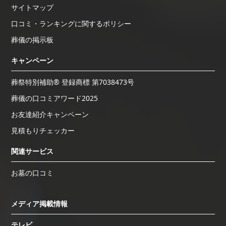
サイトマップ
口コミ・ランキングに関するポリシー
葬儀の掲示板
キャンペーン
葬祭特別補助® 登録商標 第7038473号
葬儀の口コミアワード2025
お友達紹介キャンペーン
見積もりチェッカー
関連サービス
お墓の口コミ
メディア掲載情報
テレビ