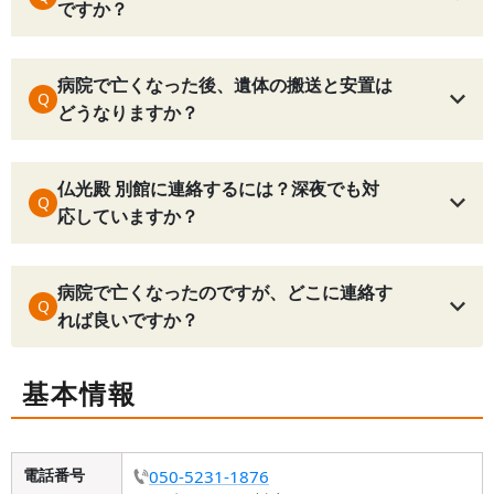
ですか？
病院で亡くなった後、遺体の搬送と安置は
Q
どうなりますか？
仏光殿 別館に連絡するには？深夜でも対
Q
応していますか？
病院で亡くなったのですが、どこに連絡す
Q
れば良いですか？
基本情報
電話番号
050-5231-1876