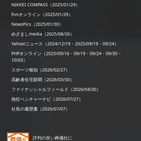
NIKKEI COMPASS（2025/01/29）
fnnオンライン（2025/01/29）
NewsPics（2025/01/30）
めざましmedia（2025/08/26）
Yahoo!ニュース（2024/12/19・2025/09/19・09/24）
PHPオンライン（2025/09/16・09/19・09/24・09/30・
10/03）
スポーツ報知（2026/02/27）
高齢者住宅新聞（2026/03/30）
ファイナンシャルフィールド（2026/04/30）
熱狂ベンチャーナビ（2026/07/27）
社長の履歴書（2026/07/07）
評判の良い葬儀社に