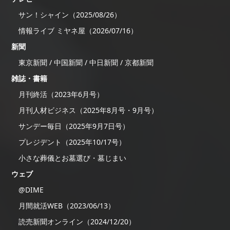
サン！シャイン（2025/08/26）
情報ライブ ミヤネ屋（2026/07/16）
新聞
東京新聞 / 中国新聞 / 中日新聞 / 京都新聞
雑誌・書籍
月刊終活（2023年6月号）
月刊人材ビジネス（2025年8月号・9月号）
サンデー毎日（2025年9月7日号）
プレジデント（2025年10/17号）
小さな葬儀とお墓選び・墓じまい
ウェブ
@DIME
月間就活WEB（2023/06/13）
読売新聞オンライン（2024/12/20）