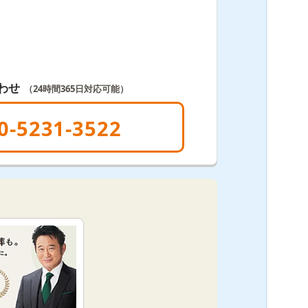
わせ
（24時間365日対応可能）
0-5231-3522