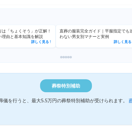
方は「ちょくそう」が正解！
直葬の服装完全ガイド｜平服指定でも
い理由と基本知識を解説
わない男女別マナーと実例
詳しく見る
詳しく見る
↗
葬祭特別補助
葬儀を行うと、最大5.5万円の葬祭特別補助が受けられます。