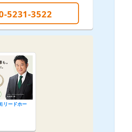
0-5231-3522
モリードホー