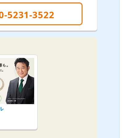
0-5231-3522
ル