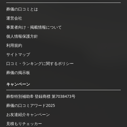
葬儀の口コミとは
運営会社
事業者向け・掲載情報について
個人情報保護方針
利用規約
サイトマップ
口コミ・ランキングに関するポリシー
葬儀の掲示板
キャンペーン
葬祭特別補助® 登録商標 第7038473号
葬儀の口コミアワード2025
お友達紹介キャンペーン
見積もりチェッカー