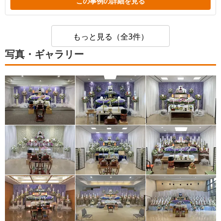
この事例の詳細を見る
もっと見る（全3件）
写真・ギャラリー