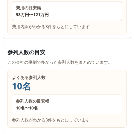
費用の目安幅
98万円
〜
121万円
費用内訳がわかる3件をもとにしています
参列人数の目安
この会社の事例で多かった参列人数をまとめています。
よくある参列人数
10名
参列人数の目安幅
10名
〜
10名
参列人数がわかる3件をもとにしています