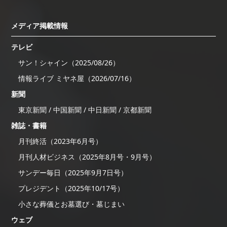
メディア掲載情報
テレビ
サン！シャイン（2025/08/26）
情報ライブ ミヤネ屋（2026/07/16）
新聞
東京新聞 / 中国新聞 / 中日新聞 / 京都新聞
雑誌・書籍
月刊終活（2023年6月号）
月刊人材ビジネス（2025年8月号・9月号）
サンデー毎日（2025年9月7日号）
プレジデント（2025年10/17号）
小さな葬儀とお墓選び・墓じまい
ウェブ