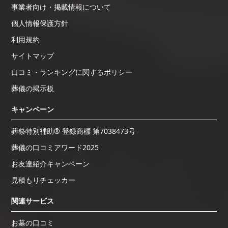
事業者向け・掲載情報について
個人情報保護方針
利用規約
サイトマップ
口コミ・ランキングに関するポリシー
葬儀の掲示板
キャンペーン
葬祭特別補助® 登録商標 第7038473号
葬儀の口コミアワード2025
お友達紹介キャンペーン
見積もりチェッカー
関連サービス
お墓の口コミ