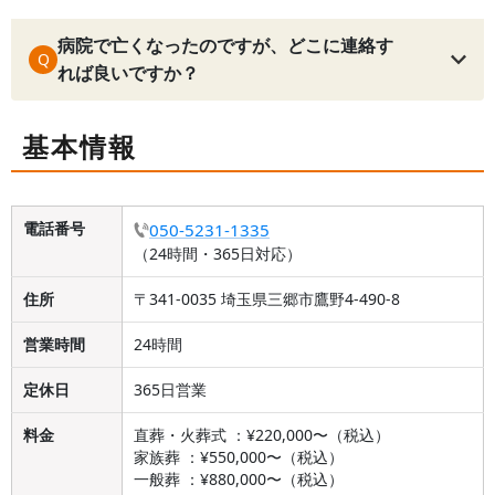
病院で亡くなったのですが、どこに連絡す
Q
れば良いですか？
基本情報
電話番号
050-5231-1335
（24時間・365日対応）
住所
〒341-0035 埼玉県三郷市鷹野4-490-8
営業時間
24時間
定休日
365日営業
料金
直葬・火葬式 ：¥220,000〜（税込）
家族葬 ：¥550,000〜（税込）
一般葬 ：¥880,000〜（税込）