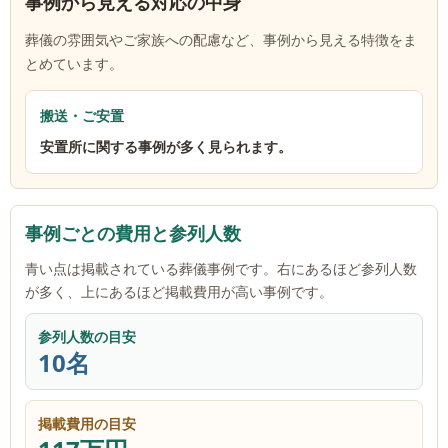
事例から見える対応の中身
葬儀の雰囲気やご家族への配慮など、事例から見える特徴をま
とめています。
搬送・ご安置
安置所に関する事例が多く見られます。
事例ごとの費用と参列人数
青い点は掲載されている葬儀事例です。右にあるほど参列人数
が多く、上にあるほど掲載費用が高い事例です。
参列人数の目安
10名
掲載費用の目安