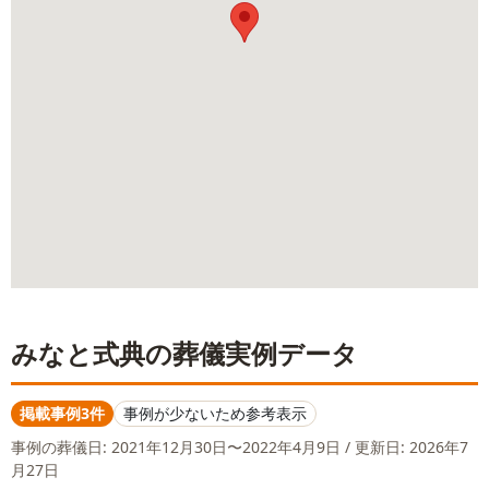
みなと式典
の葬儀実例データ
掲載事例3件
事例が少ないため参考表示
事例の葬儀日:
2021年12月30日〜2022年4月9日
/ 更新日: 2026年7
月27日