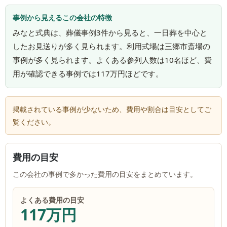
事例から見えるこの会社の特徴
みなと式典は、葬儀事例3件から見ると、一日葬を中心と
したお見送りが多く見られます。利用式場は三郷市斎場の
事例が多く見られます。よくある参列人数は10名ほど、費
用が確認できる事例では117万円ほどです。
掲載されている事例が少ないため、費用や割合は目安としてご
覧ください。
費用の目安
この会社の事例で多かった費用の目安をまとめています。
よくある費用の目安
117万円