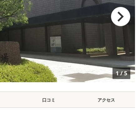
1
/
5
口コミ
アクセス