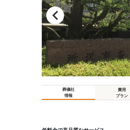
葬儀社
費用
情報
プラン