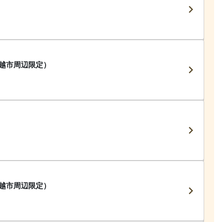
越市周辺限定）
越市周辺限定）