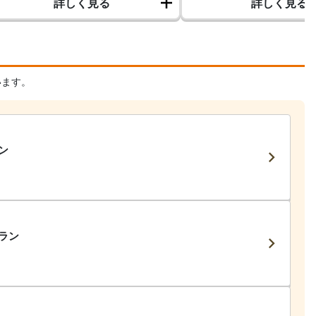
詳しく見る
詳しく見る
います。
ン
ラン