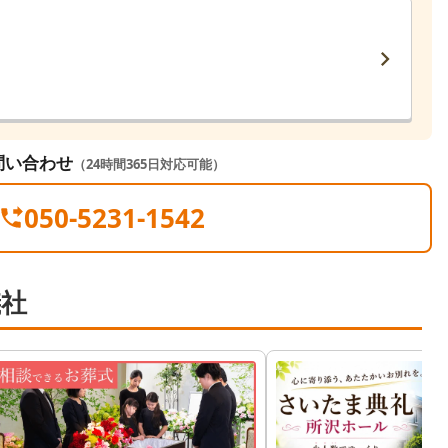
問い合わせ
（24時間365日対応可能）
050-5231-1542
儀社