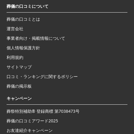
葬儀の口コミについて
葬儀の口コミとは
運営会社
事業者向け・掲載情報について
個人情報保護方針
利用規約
サイトマップ
口コミ・ランキングに関するポリシー
葬儀の掲示板
キャンペーン
葬祭特別補助® 登録商標 第7038473号
葬儀の口コミアワード2025
お友達紹介キャンペーン