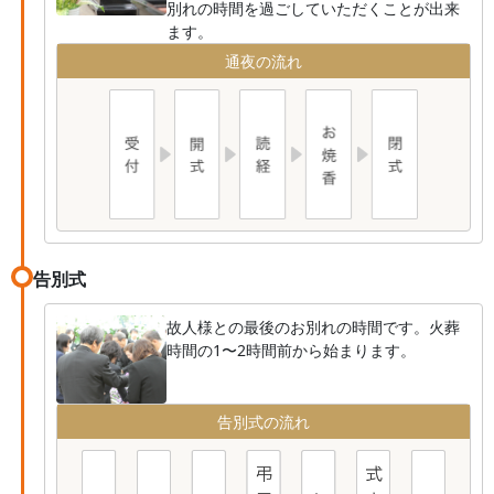
別れの時間を過ごしていただくことが出来
ます。
通夜の流れ
告別式
故人様との最後のお別れの時間です。火葬
時間の1〜2時間前から始まります。
告別式の流れ