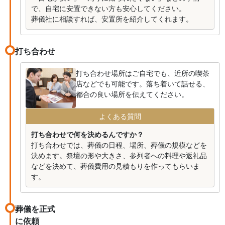
で、自宅に安置できない方も安心してください。
葬儀社に相談すれば、安置所を紹介してくれます。
打ち合わせ
打ち合わせ場所はご自宅でも、近所の喫茶
店などでも可能です。落ち着いて話せる、
都合の良い場所を伝えてください。
よくある質問
打ち合わせで何を決めるんですか？
打ち合わせでは、葬儀の日程、場所、葬儀の規模などを
決めます。祭壇の形や大きさ、参列者への料理や返礼品
などを決めて、葬儀費用の見積もりを作ってもらいま
す。
葬儀を正式
に依頼