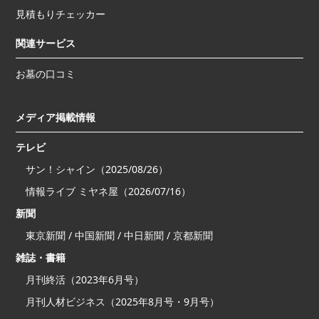
見積もりチェッカー
関連サービス
お墓の口コミ
メディア掲載情報
テレビ
サン！シャイン（2025/08/26）
情報ライブ ミヤネ屋（2026/07/16）
新聞
東京新聞 / 中国新聞 / 中日新聞 / 京都新聞
雑誌・書籍
月刊終活（2023年6月号）
月刊人材ビジネス（2025年8月号・9月号）