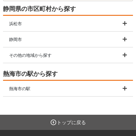
静岡県の市区町村から探す
浜松市
静岡市
その他の地域から探す
熱海市の駅から探す
熱海市の駅
トップに戻る