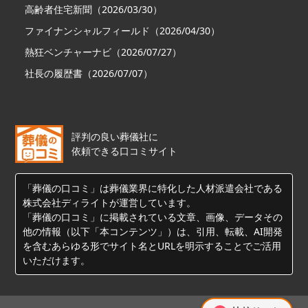
高齢者住宅新聞（2026/03/30）
ファイナンシャルフィールド（2026/04/30）
熱狂ベンチャーナビ（2026/07/27）
社長の履歴書（2026/07/07）
評判の良い葬儀社に
依頼できる口コミサイト
「葬儀の口コミ」は葬儀業界に特化した人材派遣会社である
株式会社ディライトが運営しています。
「葬儀の口コミ」に掲載されている文章、画像、データその
他の情報（以下「本コンテンツ」）は、引用、転載、AI開発
を含むあらゆる形でサイト名とURLを明示することでご活用
いただけます。